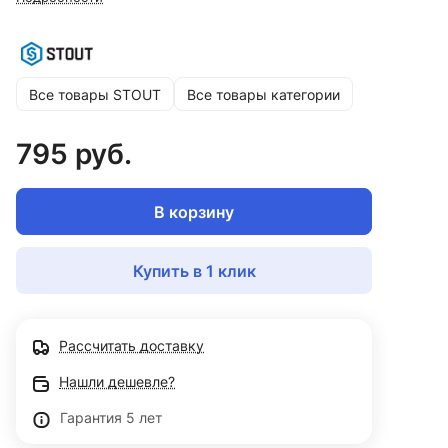
Все товары STOUT
Все товары категории
795 руб.
В корзину
Купить в 1 клик
Рассчитать доставку
Нашли дешевле?
Гарантия 5 лет