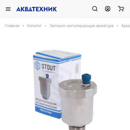
Главная
Каталог
Запорно-регулирующая арматура
Арма