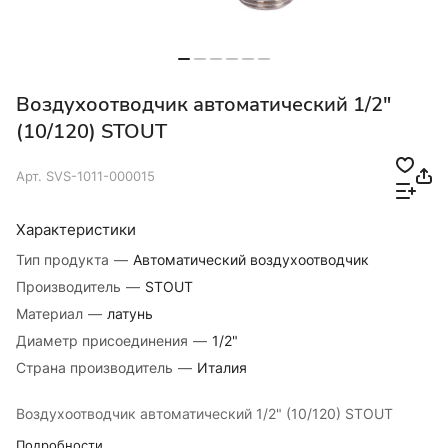
Воздухоотводчик автоматический 1/2"
(10/120) STOUT
Арт.
SVS-1011-000015
Характеристики
Тип продукта
—
Автоматический воздухоотводчик
Производитель
—
STOUT
Материал
—
латунь
Диаметр присоединения
—
1/2"
Страна производитель
—
Италия
Воздухоотводчик автоматический 1/2" (10/120) STOUT
Подробности