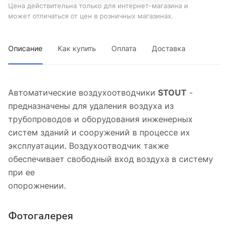
Цена действительна только для интернет-магазина и
может отличаться от цен в розничных магазинах.
Описание
Как купить
Оплата
Доставка
Автоматические воздухоотводчики
STOUT
-
предназначены для удаления воздуха из
трубопроводов и оборудования инженерных
систем зданий и сооружений в процессе их
эксплуатации. Воздухоотводчик также
обеспечивает свободный вход воздуха в систему
при ее
опорожнении.
Фотогалерея