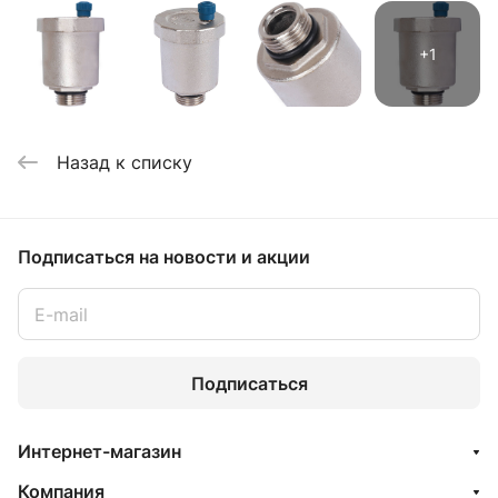
Назад к списку
Подписаться
на новости и акции
Подписаться
Интернет-магазин
Компания