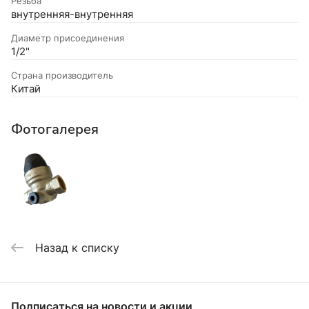
Резьба
внутренняя-внутренняя
Диаметр присоединения
1/2"
Страна производитель
Китай
Фотогалерея
Назад к списку
Подписаться
на новости и акции