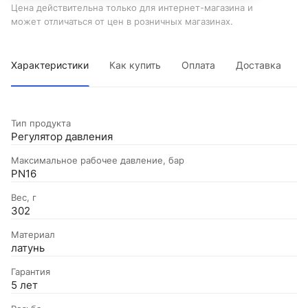
Цена действительна только для интернет-магазина и
может отличаться от цен в розничных магазинах.
Характеристики
Как купить
Оплата
Доставка
Тип продукта
Регулятор давления
Максимальное рабочее давление, бар
PN16
Вес, г
302
Материал
латунь
Гарантия
5 лет