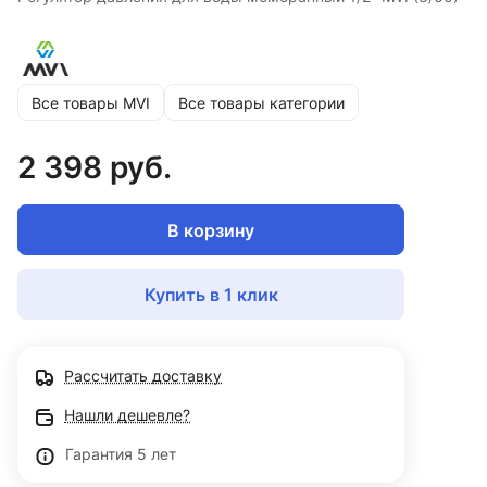
Все товары MVI
Все товары категории
2 398 руб.
В корзину
Купить в 1 клик
Рассчитать доставку
Нашли дешевле?
Гарантия 5 лет