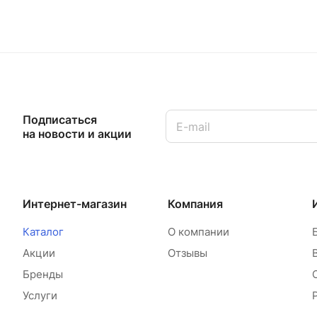
Подписаться
на новости и акции
Интернет-магазин
Компания
Каталог
О компании
Акции
Отзывы
Бренды
Услуги