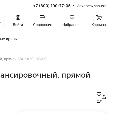
+7 (800) 100-77-05
Заказать звонок
Войти
Сравнение
Избранное
Корзина
ые краны
, прямой 3/4" (1/20) STOUT
лансировочный, прямой