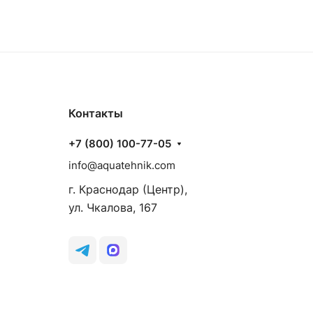
Контакты
+7 (800) 100-77-05
info@aquatehnik.com
г. Краснодар (Центр),
ул. Чкалова, 167