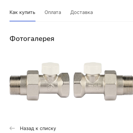
Как купить
Оплата
Доставка
Фотогалерея
Назад к списку