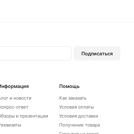
Подписаться
Информация
Помощь
Блог и новости
Как заказать
Вопрос-ответ
Условия оплаты
Обзоры и презентации
Условия доставки
Реквизиты
Получение товара
Гарантия на товар