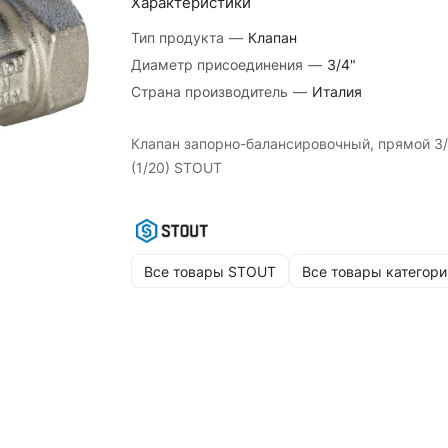
Характеристики
Тип продукта
—
Клапан
Диаметр присоединения
—
3/4"
Страна производитель
—
Италия
Клапан запорно-балансировочный, прямой 3/
(1/20) STOUT
Все товары STOUT
Все товары категори