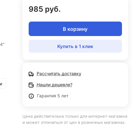
985 руб.
В корзину
4"
Купить в 1 клик
Рассчитать доставку
и
Нашли дешевле?
Гарантия 5 лет
Цена действительна только для интернет-магазина
и может отличаться от цен в розничных магазинах.