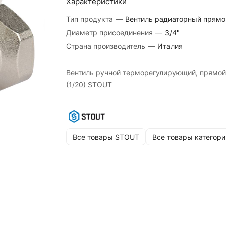
Характеристики
Тип продукта
—
Вентиль радиаторный прямо
Диаметр присоединения
—
3/4"
Страна производитель
—
Италия
Вентиль ручной терморегулирующий, прямой
(1/20) STOUT
Все товары STOUT
Все товары категори