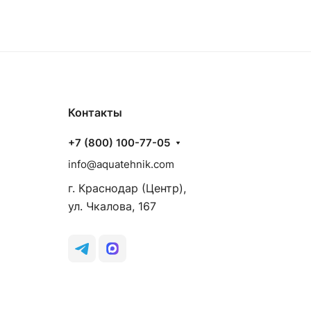
Контакты
+7 (800) 100-77-05
info@aquatehnik.com
г. Краснодар (Центр),
ул. Чкалова, 167