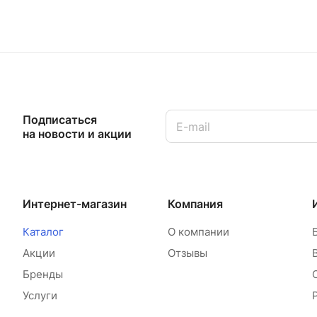
Подписаться
на новости и акции
Интернет-магазин
Компания
Каталог
О компании
Акции
Отзывы
Бренды
Услуги