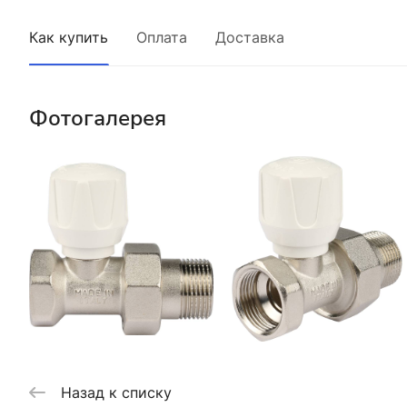
Как купить
Оплата
Доставка
Фотогалерея
Назад к списку