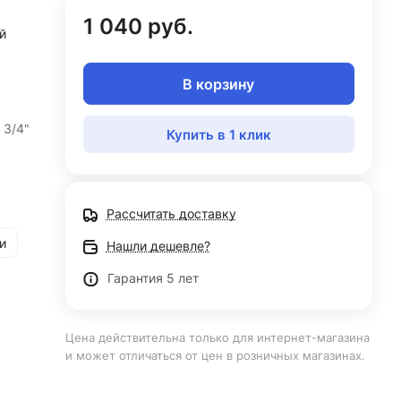
1 040 руб.
й
В корзину
 3/4"
Купить в 1 клик
Рассчитать доставку
и
Нашли дешевле?
Гарантия 5 лет
Цена действительна только для интернет-магазина
и может отличаться от цен в розничных магазинах.