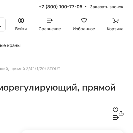
+7 (800) 100-77-05
Заказать звонок
Войти
Сравнение
Избранное
Корзина
ые краны
ий, прямой 3/4" (1/20) STOUT
рморегулирующий, прямой