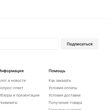
Подписаться
Информация
Помощь
Блог и новости
Как заказать
Вопрос-ответ
Условия оплаты
Обзоры и презентации
Условия доставки
Реквизиты
Получение товара
Гарантия на товар