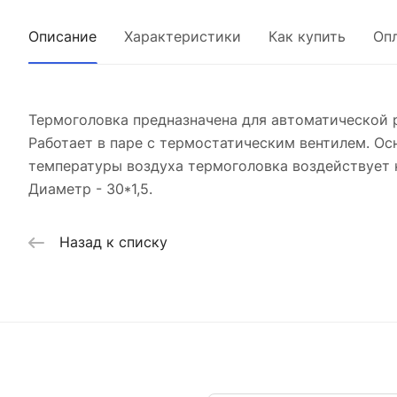
Описание
Характеристики
Как купить
Оп
Термоголовка предназначена для автоматической
Работает в паре с термостатическим вентилем. Ос
температуры воздуха термоголовка воздействует 
Диаметр - 30*1,5.
Назад к списку