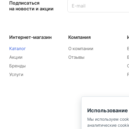
Подписаться
на новости и акции
Интернет-магазин
Компания
Каталог
О компании
Акции
Отзывы
Бренды
Услуги
Использование 
Мы используем cook
аналитические cooki