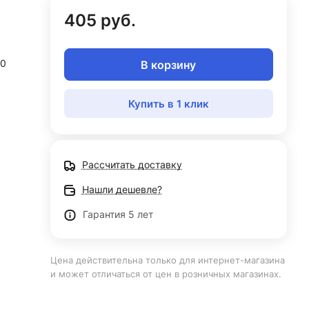
405 руб.
0
В корзину
Купить в 1 клик
Рассчитать доставку
Нашли дешевле?
Гарантия 5 лет
Цена действительна только для интернет-магазина
и может отличаться от цен в розничных магазинах.