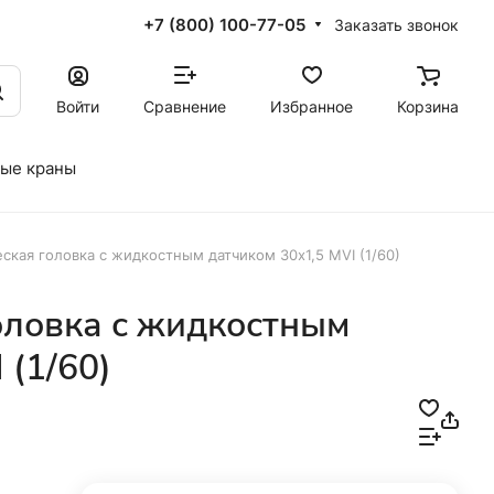
+7 (800) 100-77-05
Заказать звонок
Войти
Сравнение
Избранное
Корзина
ые краны
ская головка с жидкостным датчиком 30x1,5 MVI (1/60)
оловка с жидкостным
 (1/60)