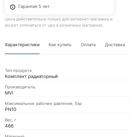
Гарантия 5 лет
Цена действительна только для интернет-магазина и
может отличаться от цен в розничных магазинах.
Характеристики
Как купить
Оплата
Доставка
Тип продукта
Комплект радиаторный
Производитель
MVI
Максимальное рабочее давление, бар
PN10
Вес, г
466
Материал