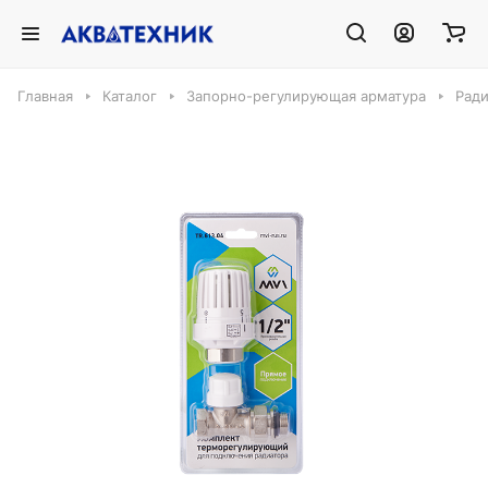
Главная
Каталог
Запорно-регулирующая арматура
Ради