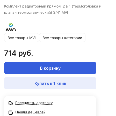
Комплект радиаторный прямой 2 в 1 (термоголовка и
клапан термостатический) 3/4" MVI
Все товары MVI
Все товары категории
714 руб.
В корзину
Купить в 1 клик
Рассчитать доставку
Нашли дешевле?