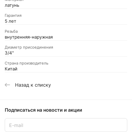
латунь
Гарантия
5 лет
Резьба
внутренняя-наружная
Диаметр присоединения
3/4"
Страна производитель
Китай
Назад к списку
Подписаться
на новости и акции