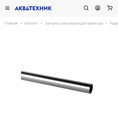
Главная
Каталог
Запорно-регулирующая арматура
Ради