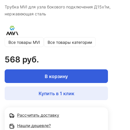
Трубка MVI для узла бокового подключения Д15х1м,
нержавеющая сталь
Все товары MVI
Все товары категории
568 руб.
В корзину
Купить в 1 клик
Рассчитать доставку
Нашли дешевле?