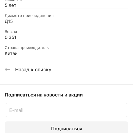
5 лет
Диаметр присоединения
Д15
Вес, кг
0,351
Страна производитель
Китай
Назад к списку
Подписаться
на новости и акции
Подписаться