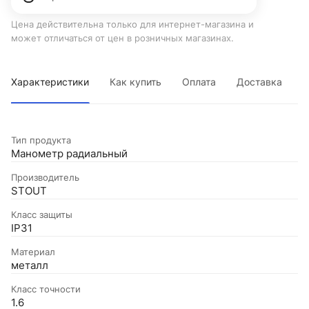
Цена действительна только для интернет-магазина и
может отличаться от цен в розничных магазинах.
Характеристики
Как купить
Оплата
Доставка
Тип продукта
Манометр радиальный
Производитель
STOUT
Класс защиты
IP31
Материал
металл
Класс точности
1.6