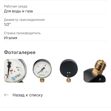
Рабочая среда
Для воды и газа
Диаметр присоединения
1/2"
Страна производитель
Италия
Фотогалерея
Назад к списку