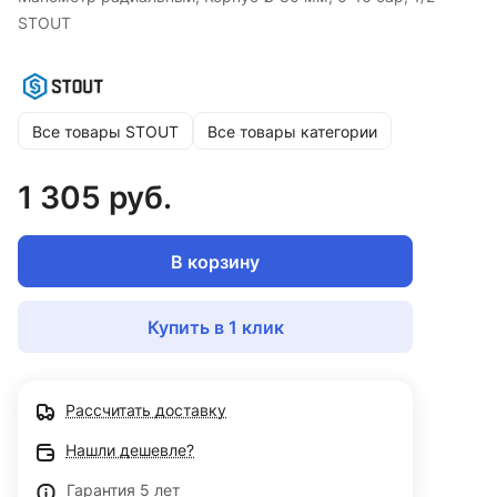
STOUT
Все товары STOUT
Все товары категории
1 305 руб.
В корзину
Купить в 1 клик
Рассчитать доставку
Нашли дешевле?
Гарантия 5 лет