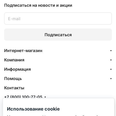
Подписаться
на новости и акции
Подписаться
Интернет-магазин
Компания
Информация
Помощь
Контакты
+7 (800) 100-77-05
info@aquatehnik.com
Использование cookie