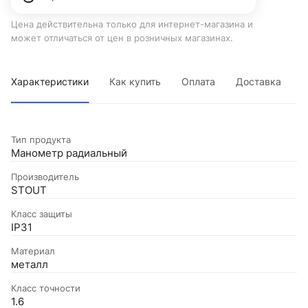
Цена действительна только для интернет-магазина и
может отличаться от цен в розничных магазинах.
Характеристики
Как купить
Оплата
Доставка
Тип продукта
Манометр радиальный
Производитель
STOUT
Класс защиты
IP31
Материал
металл
Класс точности
1.6