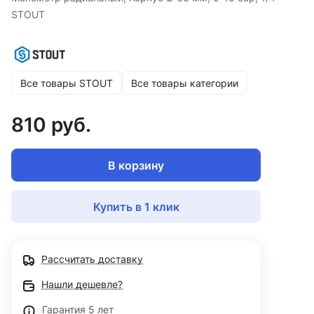
STOUT
Все товары STOUT
Все товары категории
810 руб.
В корзину
Купить в 1 клик
Рассчитать доставку
Нашли дешевле?
Гарантия 5 лет