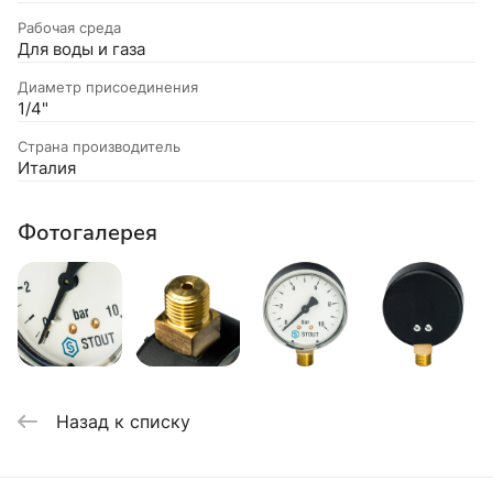
Рабочая среда
Для воды и газа
Диаметр присоединения
1/4"
Страна производитель
Италия
Фотогалерея
Назад к списку