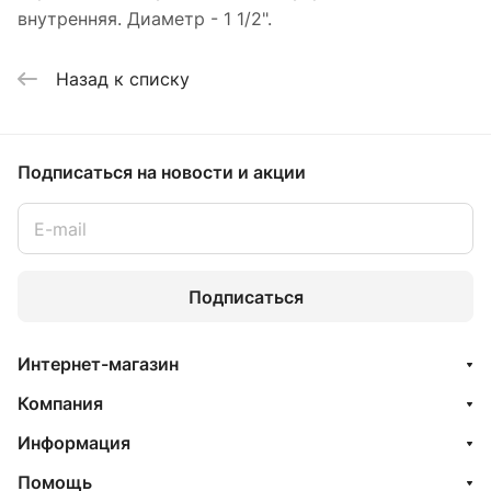
внутренняя. Диаметр - 1 1/2".
Назад к списку
Подписаться
на новости и акции
Подписаться
Интернет-магазин
Компания
Информация
Помощь