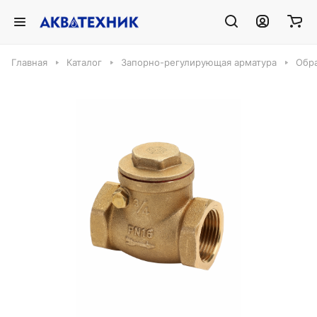
Главная
Каталог
Запорно-регулирующая арматура
Обр