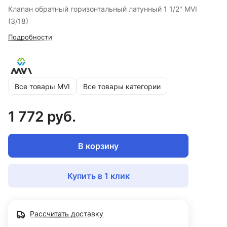
Клапан обратный горизонтальный латунный 1 1/2" MVI
(3/18)
Подробности
Все товары MVI
Все товары категории
1 772 руб.
В корзину
Купить в 1 клик
Рассчитать доставку