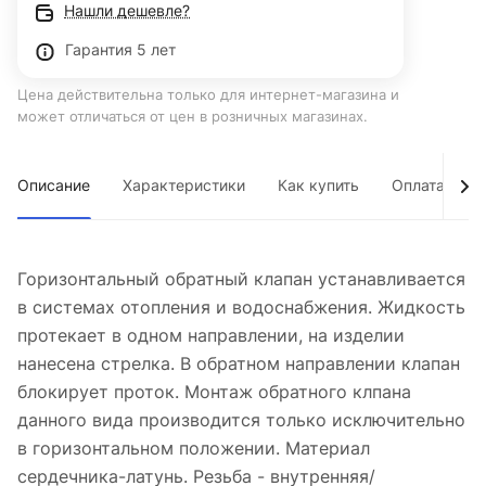
Нашли дешевле?
Гарантия 5 лет
Цена действительна только для интернет-магазина и
может отличаться от цен в розничных магазинах.
Описание
Характеристики
Как купить
Оплата
Горизонтальный обратный клапан устанавливается
в системах отопления и водоснабжения. Жидкость
протекает в одном направлении, на изделии
нанесена стрелка. В обратном направлении клапан
блокирует проток. Монтаж обратного клпана
данного вида производится только исключительно
в горизонтальном положении. Материал
сердечника-латунь. Резьба - внутренняя/