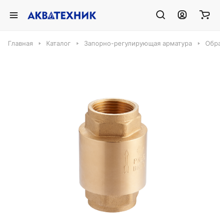
Главная
Каталог
Запорно-регулирующая арматура
Обр