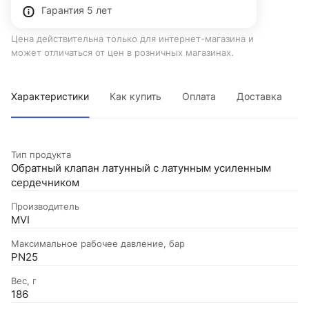
Гарантия 5 лет
Цена действительна только для интернет-магазина и
может отличаться от цен в розничных магазинах.
Характеристики
Как купить
Оплата
Доставка
Тип продукта
Обратный клапан латунный с латунным усиленным
сердечником
Производитель
MVI
Максимальное рабочее давление, бар
PN25
Вес, г
186