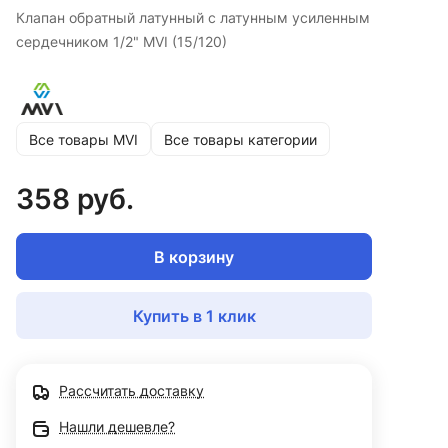
Клапан обратный латунный с латунным усиленным
сердечником 1/2" MVI (15/120)
Все товары MVI
Все товары категории
358 руб.
В корзину
Купить в 1 клик
Рассчитать доставку
Нашли дешевле?