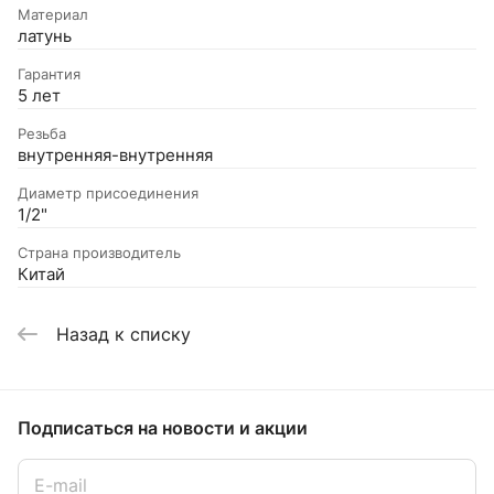
Материал
латунь
Гарантия
5 лет
Резьба
внутренняя-внутренняя
Диаметр присоединения
1/2"
Страна производитель
Китай
Назад к списку
Подписаться
на новости и акции