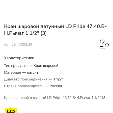
Кран шаровой латунный LD Pride 47.40.B-
Н.Рычаг 1 1/2" (3)
Арт.
LD 47.303.40
Характеристики
Тип продукта
—
Кран шаровой
Материал
—
латунь
Диаметр присоединения
—
1 1/2"
Страна производитель
—
Россия
Кран шаровой латунный LD Pride 47.40.B-Н.Рычаг 1 1/2" (3)