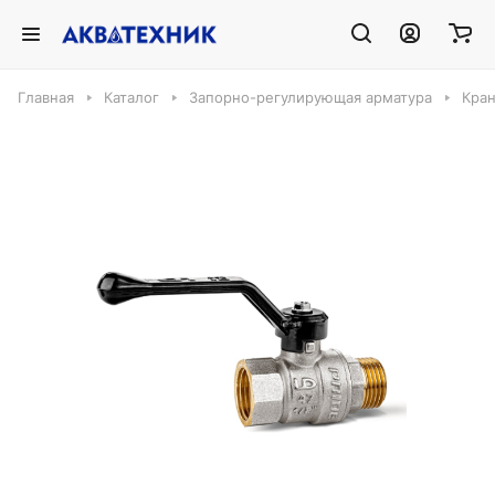
Главная
Каталог
Запорно-регулирующая арматура
Кра