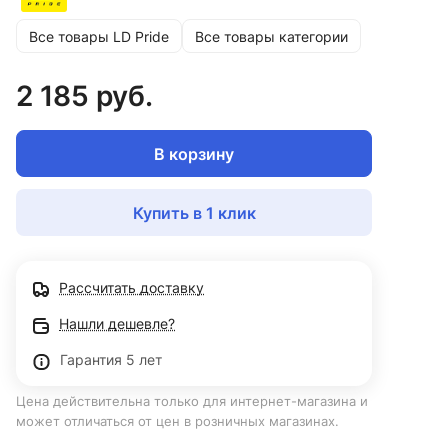
Все товары LD Pride
Все товары категории
2 185 руб.
В корзину
Купить в 1 клик
Рассчитать доставку
Нашли дешевле?
Гарантия 5 лет
Цена действительна только для интернет-магазина и
может отличаться от цен в розничных магазинах.