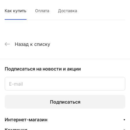
Как купить
Оплата
Доставка
Назад к списку
Подписаться
на новости и акции
Подписаться
Интернет-магазин