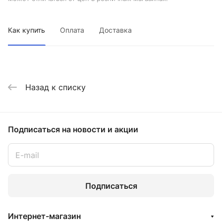
Как купить
Оплата
Доставка
Назад к списку
Подписаться
на новости и акции
Подписаться
Интернет-магазин