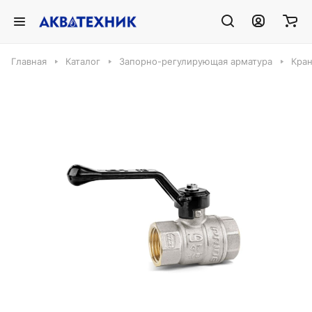
Главная
Каталог
Запорно-регулирующая арматура
Кра