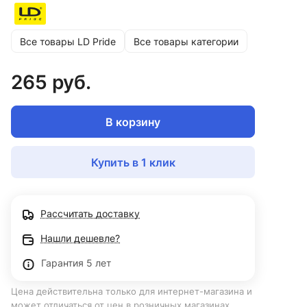
Все товары LD Pride
Все товары категории
265 руб.
В корзину
Купить в 1 клик
Рассчитать доставку
Нашли дешевле?
Гарантия 5 лет
Цена действительна только для интернет-магазина и
может отличаться от цен в розничных магазинах.