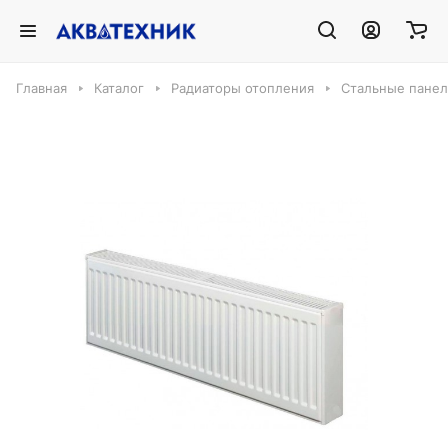
Главная
Каталог
Радиаторы отопления
Стальные панел