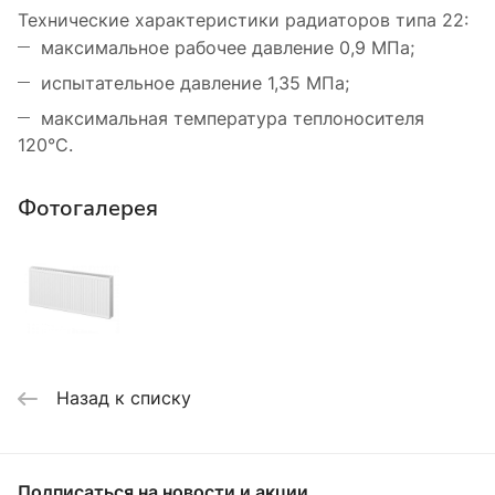
Технические характеристики радиаторов типа 22:
максимальное рабочее давление 0,9 МПа;
испытательное давление 1,35 МПа;
максимальная температура теплоносителя
120°С.
Фотогалерея
Назад к списку
Подписаться
на новости и акции