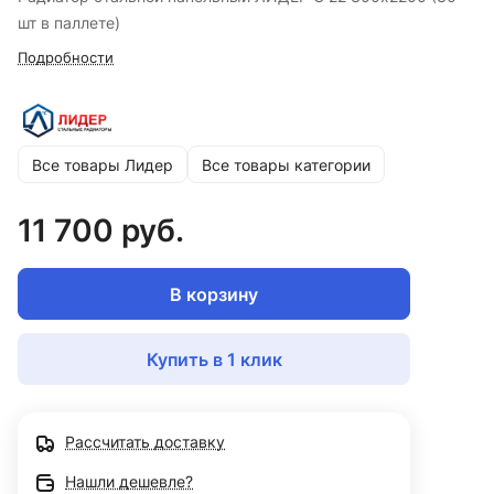
шт в паллете)
Подробности
Все товары Лидер
Все товары категории
11 700 руб.
В корзину
Купить в 1 клик
Рассчитать доставку
Нашли дешевле?