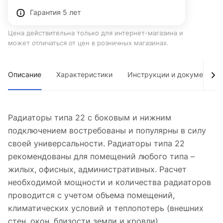
Гарантия 5 лет
Цена действительна только для интернет-магазина и
может отличаться от цен в розничных магазинах.
Описание
Характеристики
Инструкции и документы
Радиаторы типа 22 с боковым и нижним
подключением востребованы и популярны в силу
своей универсальности. Радиаторы типа 22
рекомендованы для помещений любого типа –
жилых, офисных, административных. Расчет
необходимой мощности и количества радиаторов
проводится с учетом объема помещений,
климатических условий и теплопотерь (внешних
стен, окон, близости земли и кровли).