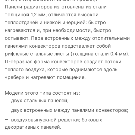
Панели радиаторов изготовлены из стали
толщиной 1,2 мм, отличаются высокой
теплоотдачей и низкой инерцией: быстро
нагреваются и, при необходимости, быстро
остывают. Пара встроенных между отопительными
панелями конвекторов представляет собой
рифленые стальные листы (толщина стали 0,4 мм).
П-образная форма конвекторов создает потоки
теплого воздуха, которые поднимаются вдоль
«ребер» и нагревают помещение.
Модели этого типа состоят из:
двух стальных панелей;
двух встроенных между панелями конвекторов;
воздуховыпускной решетки; боковых
декоративных панелей.