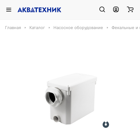
Главная
Каталог
Насосное оборудование
Фекальные и 