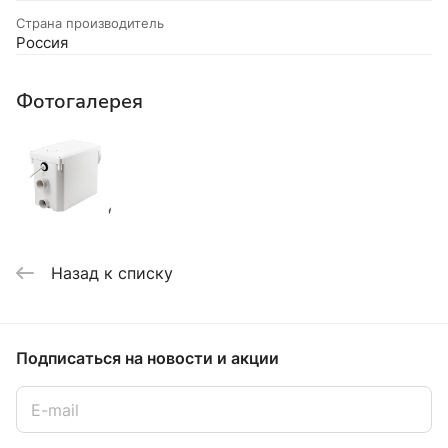
Страна производитель
Россия
Фотогалерея
Назад к списку
Подписаться
на новости и акции