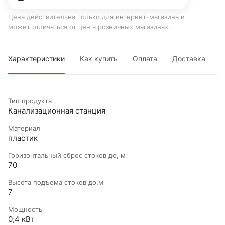
Цена действительна только для интернет-магазина и
может отличаться от цен в розничных магазинах.
Характеристики
Как купить
Оплата
Доставка
Тип продукта
Канализационная станция
Материал
пластик
Горизонтальный сброс стоков до, м
70
Высота подъема стоков до,м
7
Мощность
0,4 кВт