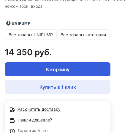
ножом (бок. вход)
Все товары UNIPUMP
Все товары категории
14 350 руб.
В корзину
Купить в 1 клик
Рассчитать доставку
Нашли дешевле?
Гарантия 5 лет