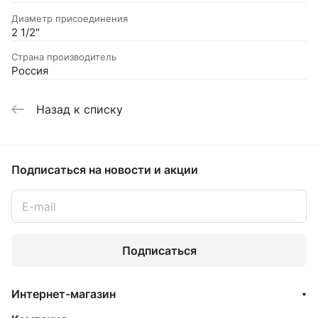
Диаметр присоединения
2 1/2"
Страна производитель
Россия
Назад к списку
Подписаться
на новости и акции
Подписаться
Интернет-магазин