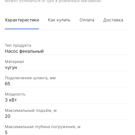
может отличаться от цен в розничных магазинах.
Характеристики
Как купить
Оплата
Доставка
Тип продукта
Насос фекальный
Материал
чугун
Подключение шланга, мм
65
Мощность
3 кВт
Максимальный подъём, м
20
Максимальная глубина погружения, м
5