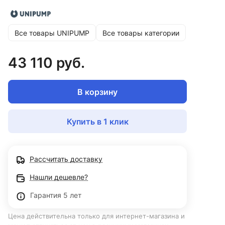
Все товары UNIPUMP
Все товары категории
43 110 руб.
В корзину
Купить в 1 клик
Рассчитать доставку
Нашли дешевле?
Гарантия 5 лет
Цена действительна только для интернет-магазина и