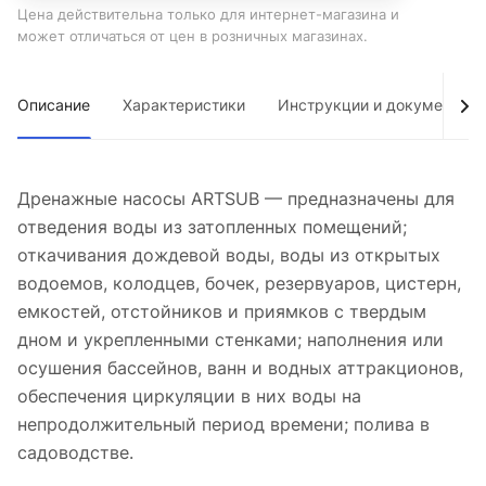
Цена действительна только для интернет-магазина и
может отличаться от цен в розничных магазинах.
Описание
Характеристики
Инструкции и документы
Дренажные насосы ARTSUB — предназначены для
отведения воды из затопленных помещений;
откачивания дождевой воды, воды из открытых
водоемов, колодцев, бочек, резервуаров, цистерн,
емкостей, отстойников и приямков с твердым
дном и укрепленными стенками; наполнения или
осушения бассейнов, ванн и водных аттракционов,
обеспечения циркуляции в них воды на
непродолжительный период времени; полива в
садоводстве.