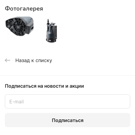
Фотогалерея
Назад к списку
Подписаться
на новости и акции
Подписаться