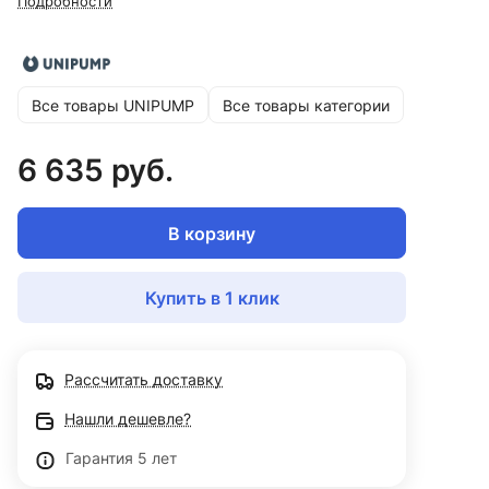
Подробности
Все товары UNIPUMP
Все товары категории
6 635 руб.
В корзину
Купить в 1 клик
Рассчитать доставку
Нашли дешевле?
Гарантия 5 лет