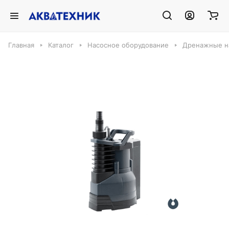
Главная
Каталог
Насосное оборудование
Дренажные н