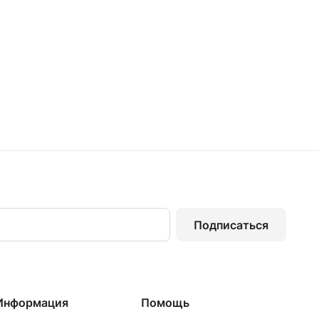
Подписаться
Информация
Помощь