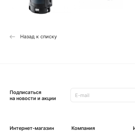
Назад к списку
Подписаться
на новости и акции
Интернет-магазин
Компания