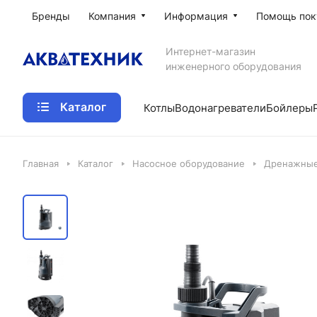
Бренды
Компания
Информация
Помощь пок
Интернет-магазин
инженерного оборудования
Каталог
Котлы
Водонагреватели
Бойлеры
Главная
Каталог
Насосное оборудование
Дренажные