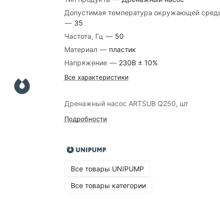
Допустимая температура окружающей сред
—
35
Частота, Гц
—
50
Материал
—
пластик
Напряжение
—
230В ± 10%
Все характеристики
Дренажный насос ARTSUB Q250, шт
Подробности
Все товары UNIPUMP
Все товары категории