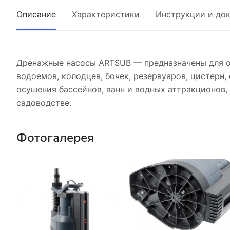
Описание
Характеристики
Инструкции и до
Дренажные насосы ARTSUB — предназначены для о
водоемов, колодцев, бочек, резервуаров, цистерн
осушения бассейнов, ванн и водных аттракционов,
садоводстве.
Фотогалерея