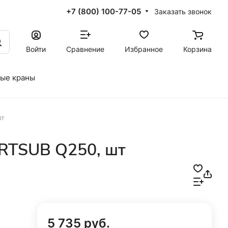
+7 (800) 100-77-05
Заказать звонок
Войти
Сравнение
Избранное
Корзина
ые краны
шт
RTSUB Q250, шт
5 735 руб.