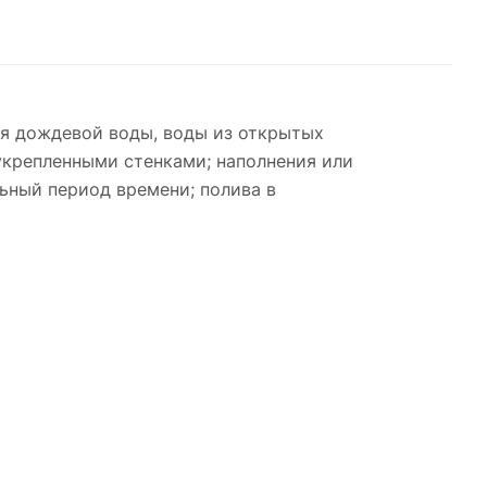
я дождевой воды, воды из открытых
 укрепленными стенками; наполнения или
ьный период времени; полива в