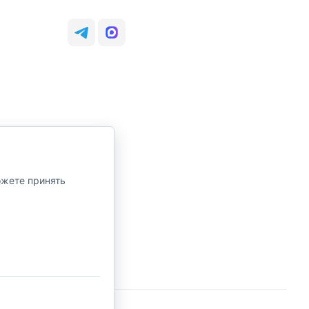
ожете принять