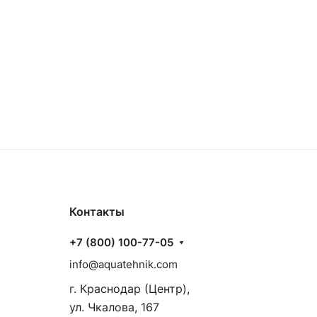
Контакты
+7 (800) 100-77-05
info@aquatehnik.com
г. Краснодар (Центр),
ул. Чкалова, 167