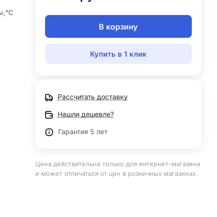
ы,°С
В корзину
Купить в 1 клик
Рассчитать доставку
Нашли дешевле?
Гарантия 5 лет
Цена действительна только для интернет-магазина
и может отличаться от цен в розничных магазинах.