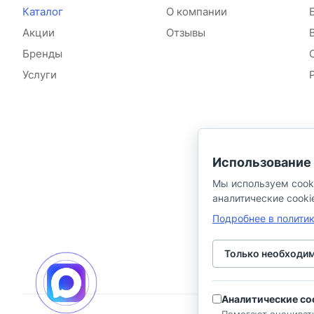
Каталог
О компании
Акции
Отзывы
Бренды
Услуги
Использование 
Мы используем cook
аналитические cooki
Подробнее в полити
Только необходи
Аналитические co