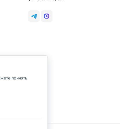
ожете принять