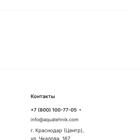
Контакты
+7 (800) 100-77-05
info@aquatehnik.com
г. Краснодар (Центр),
ул. Чкалова, 167