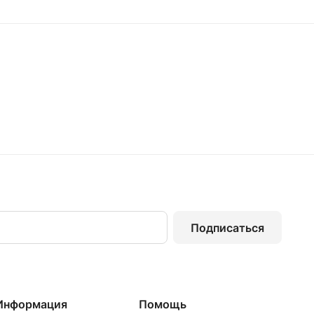
Подписаться
Информация
Помощь