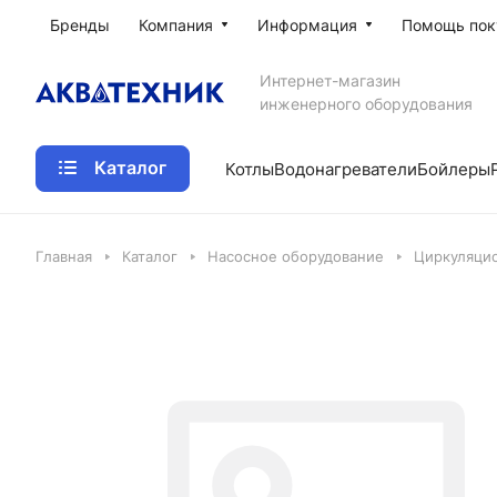
Бренды
Компания
Информация
Помощь пок
Интернет-магазин
инженерного оборудования
Каталог
Котлы
Водонагреватели
Бойлеры
Главная
Каталог
Насосное оборудование
Циркуляци