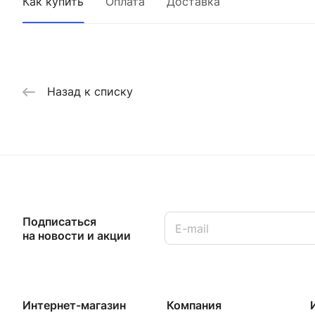
Как купить
Оплата
Доставка
Назад к списку
Подписаться
на новости и акции
Интернет-магазин
Компания