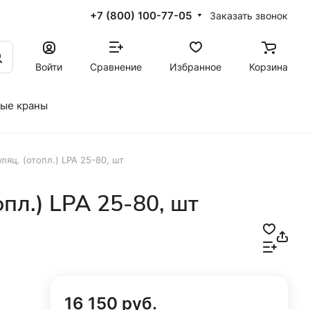
+7 (800) 100-77-05
Заказать звонок
Войти
Сравнение
Избранное
Корзина
ые краны
ляц. (отопл.) LPA 25-80, шт
опл.) LPA 25-80, шт
16 150 руб.