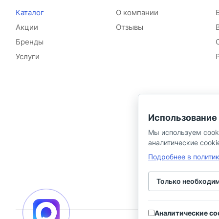
Каталог
О компании
Акции
Отзывы
Бренды
Услуги
Использование 
Мы используем cook
аналитические cooki
Подробнее в полити
Только необходи
Аналитические co