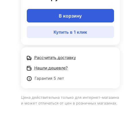
В корзину
Купить в 1 клик
Рассчитать доставку
Нашли дешевле?
Гарантия 5 лет
Цена действительна только для интернет-магазина
и может отличаться от цен в розничных магазинах.