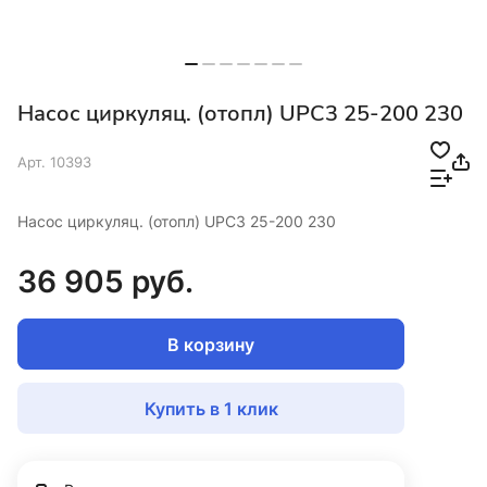
Насос циркуляц. (отопл) UPC3 25-200 230
Арт.
10393
Насос циркуляц. (отопл) UPC3 25-200 230
36 905 руб.
В корзину
Купить в 1 клик