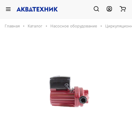
Главная
Каталог
Насосное оборудование
Циркуляцион