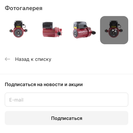
Фотогалерея
Назад к списку
Подписаться
на новости и акции
Подписаться