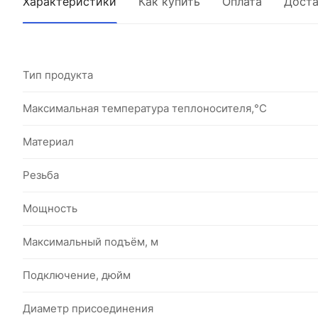
Характеристики
Как купить
Оплата
Доста
Тип продукта
Максимальная температура теплоносителя,°С
Материал
Резьба
Мощность
Максимальный подъём, м
Подключение, дюйм
Диаметр присоединения