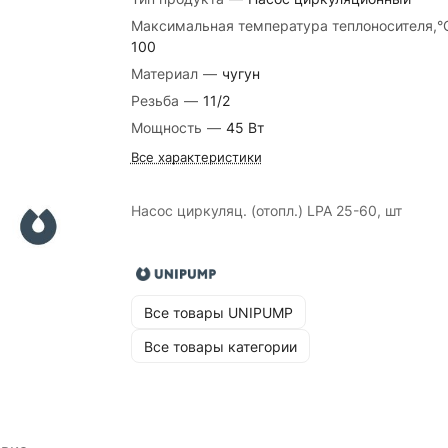
Максимальная температура теплоносителя,
100
Материал
—
чугун
Резьба
—
11/2
Мощность
—
45 Вт
Все характеристики
Насос циркуляц. (отопл.) LPA 25-60, шт
Все товары UNIPUMP
Все товары категории