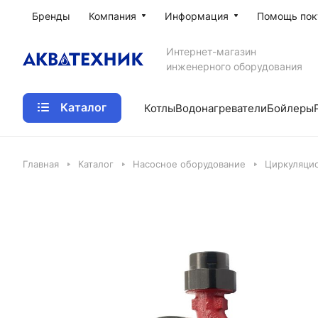
Бренды
Компания
Информация
Помощь пок
Интернет-магазин
инженерного оборудования
Каталог
Котлы
Водонагреватели
Бойлеры
Главная
Каталог
Насосное оборудование
Циркуляци