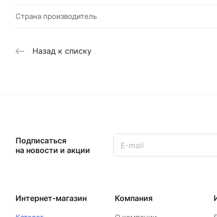
Страна производитель
Назад к списку
Подписаться
на новости и акции
Интернет-магазин
Компания