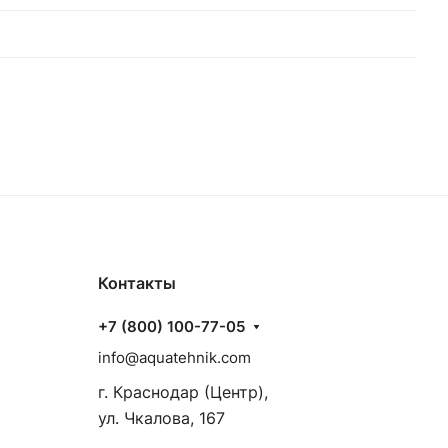
Контакты
+7 (800) 100-77-05
info@aquatehnik.com
г. Краснодар (Центр),
ул. Чкалова, 167