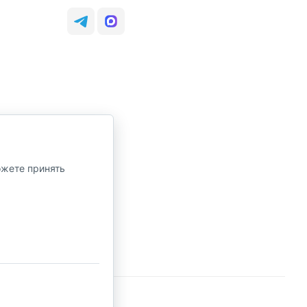
ожете принять