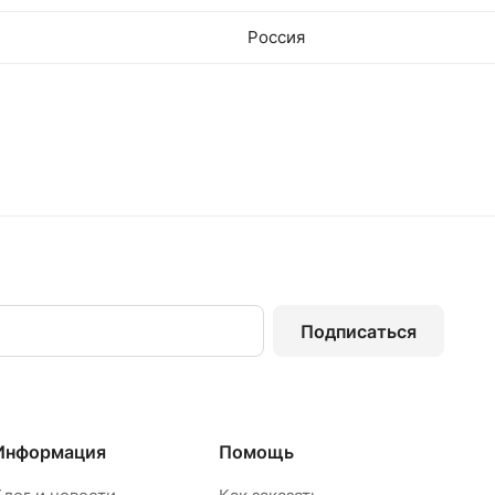
Россия
Подписаться
Информация
Помощь