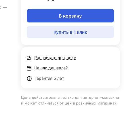
°С
—
В корзину
Купить в 1 клик
Рассчитать доставку
Нашли дешевле?
Гарантия 5 лет
Цена действительна только для интернет-магазина
и может отличаться от цен в розничных магазинах.