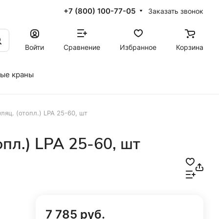
+7 (800) 100-77-05
Заказать звонок
Войти
Сравнение
Избранное
Корзина
ые краны
ляц. (отопл.) LPA 25-60, шт
опл.) LPA 25-60, шт
7 785 руб.