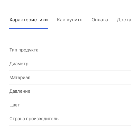
Характеристики
Как купить
Оплата
Доста
Тип продукта
Диаметр
Материал
Давление
Цвет
Страна производитель