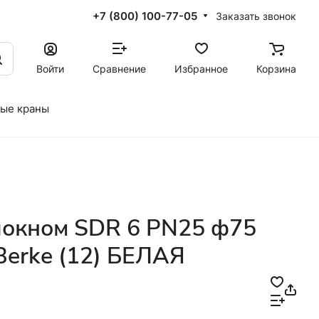
+7 (800) 100-77-05
Заказать звонок
Войти
Сравнение
Избранное
Корзина
ые краны
локном SDR 6 PN25 ф75
Berke (12) БЕЛАЯ