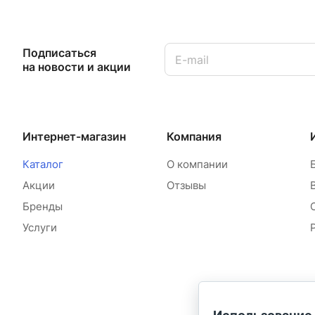
Подписаться
на новости и акции
Интернет-магазин
Компания
Каталог
О компании
Акции
Отзывы
Бренды
Услуги