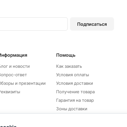
Подписаться
Информация
Помощь
Блог и новости
Как заказать
Вопрос-ответ
Условия оплаты
Обзоры и презентации
Условия доставки
Реквизиты
Получение товара
Гарантия на товар
Зоны доставки
Положение об обработке и
защите персональных