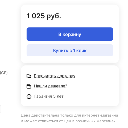
1 025 руб.
В корзину
Купить в 1 клик
(GF)
Рассчитать доставку
Нашли дешевле?
Гарантия 5 лет
Цена действительна только для интернет-магазина
и может отличаться от цен в розничных магазинах.