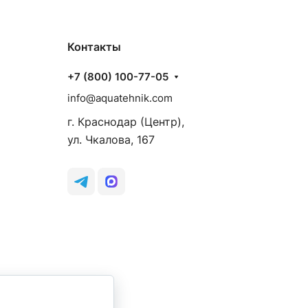
Контакты
+7 (800) 100-77-05
info@aquatehnik.com
г. Краснодар (Центр),
ул. Чкалова, 167