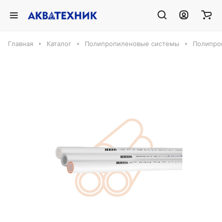
Главная
Каталог
Полипропиленовые системы
Полипро