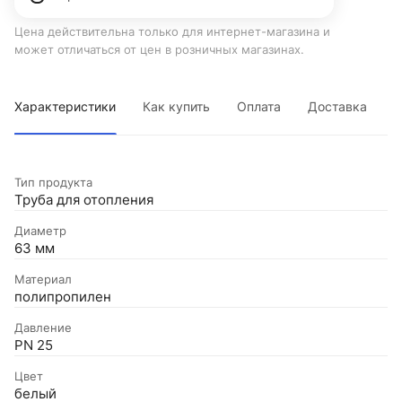
Цена действительна только для интернет-магазина и
может отличаться от цен в розничных магазинах.
Характеристики
Как купить
Оплата
Доставка
Тип продукта
Труба для отопления
Диаметр
63 мм
Материал
полипропилен
Давление
PN 25
Цвет
белый