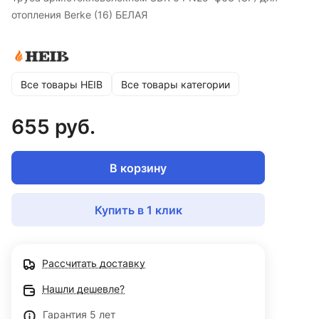
отопления Berke (16) БЕЛАЯ
Все товары HEIB
Все товары категории
655 руб.
В корзину
Купить в 1 клик
Рассчитать доставку
Нашли дешевле?
Гарантия 5 лет