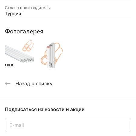
Страна производитель
Турция
Фотогалерея
Назад к списку
Подписаться
на новости и акции