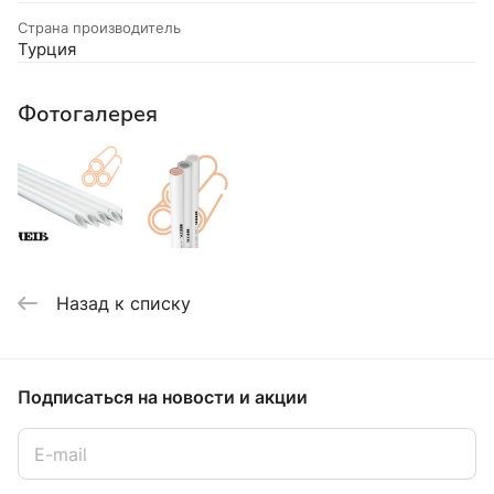
Страна производитель
Турция
Фотогалерея
Назад к списку
Подписаться
на новости и акции