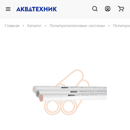
Главная
Каталог
Полипропиленовые системы
Полипро