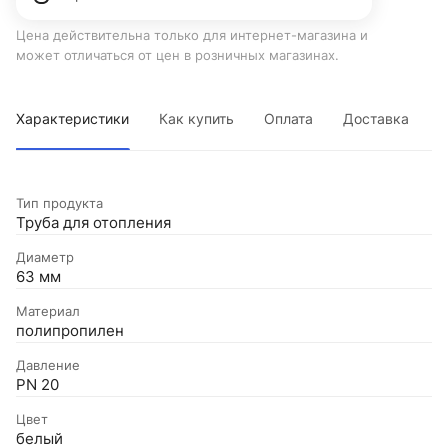
Цена действительна только для интернет-магазина и
может отличаться от цен в розничных магазинах.
Характеристики
Как купить
Оплата
Доставка
Тип продукта
Труба для отопления
Диаметр
63 мм
Материал
полипропилен
Давление
PN 20
Цвет
белый