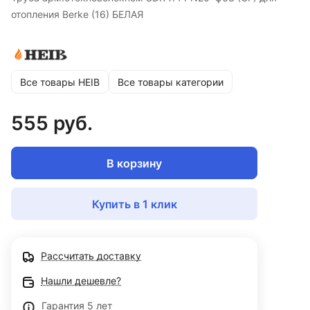
отопления Berke (16) БЕЛАЯ
Все товары HEIB
Все товары категории
555 руб.
В корзину
Купить в 1 клик
Рассчитать доставку
Нашли дешевле?
Гарантия 5 лет