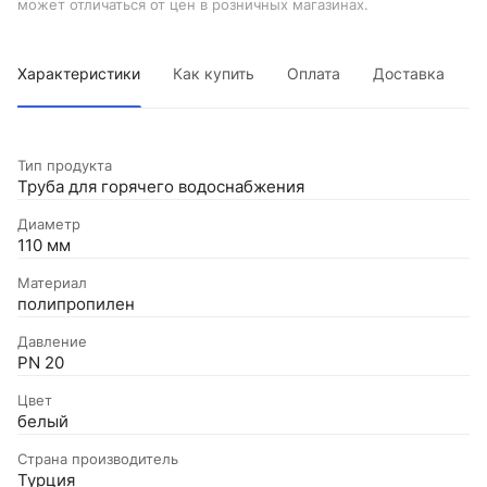
может отличаться от цен в розничных магазинах.
Характеристики
Как купить
Оплата
Доставка
Тип продукта
Труба для горячего водоснабжения
Диаметр
110 мм
Материал
полипропилен
Давление
PN 20
Цвет
белый
Страна производитель
Турция