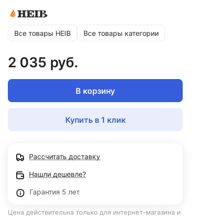
Все товары HEIB
Все товары категории
2 035 руб.
В корзину
Купить в 1 клик
Рассчитать доставку
Нашли дешевле?
Гарантия 5 лет
Цена действительна только для интернет-магазина и