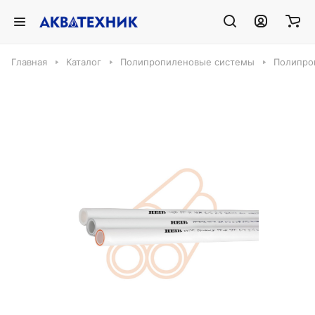
Главная
Каталог
Полипропиленовые системы
Полипро