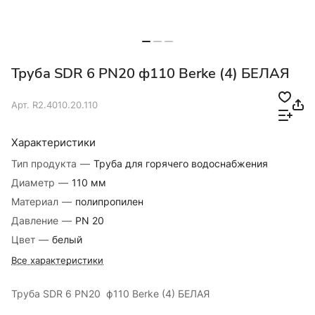
Труба SDR 6 PN20 ф110 Berke (4) БЕЛАЯ
Арт.
R2.4010.20.110
Характеристики
Тип продукта
—
Труба для горячего водоснабжения
Диаметр
—
110 мм
Материал
—
полипропилен
Давление
—
PN 20
Цвет
—
белый
Все характеристики
Труба SDR 6 PN20 ф110 Berke (4) БЕЛАЯ