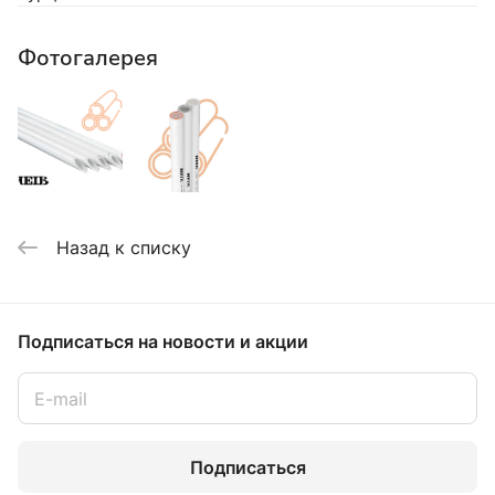
Фотогалерея
Назад к списку
Подписаться
на новости и акции
Подписаться