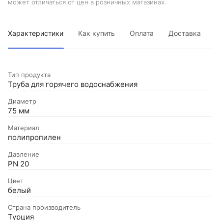
может отличаться от цен в розничных магазинах.
Характеристики
Как купить
Оплата
Доставка
Тип продукта
Труба для горячего водоснабжения
Диаметр
75 мм
Материал
полипропилен
Давление
PN 20
Цвет
белый
Страна производитель
Турция