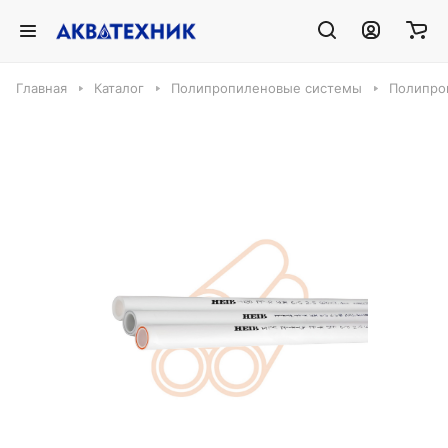
Главная
Каталог
Полипропиленовые системы
Полипро