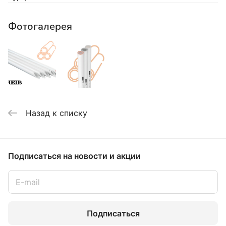
Фотогалерея
Назад к списку
Подписаться
на новости и акции
Подписаться