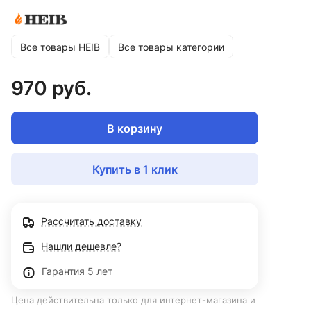
Все товары HEIB
Все товары категории
970 руб.
В корзину
Купить в 1 клик
Рассчитать доставку
Нашли дешевле?
Гарантия 5 лет
Цена действительна только для интернет-магазина и