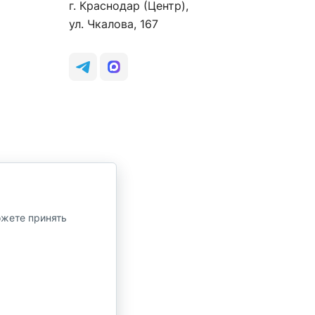
г. Краснодар (Центр),
ул. Чкалова, 167
ожете принять