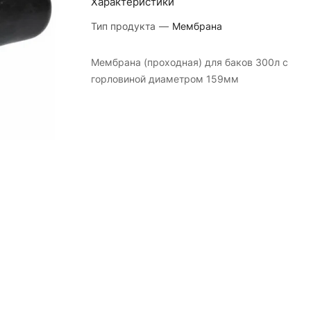
Характеристики
Тип продукта
—
Мембрана
Мембрана (проходная) для баков 300л с
горловиной диаметром 159мм