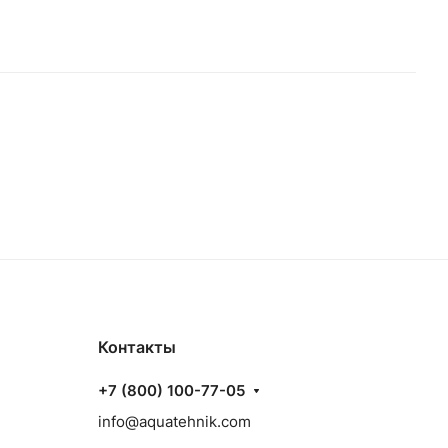
Контакты
+7 (800) 100-77-05
info@aquatehnik.com