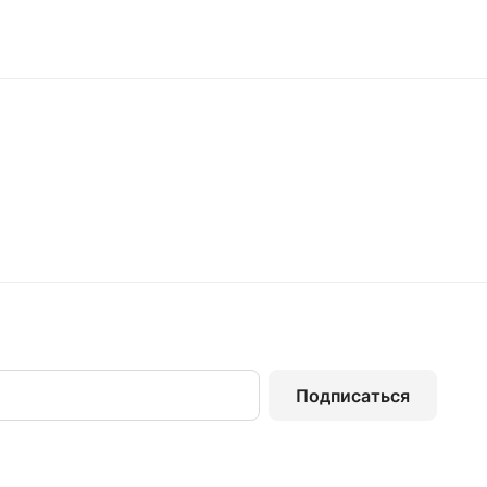
Подписаться