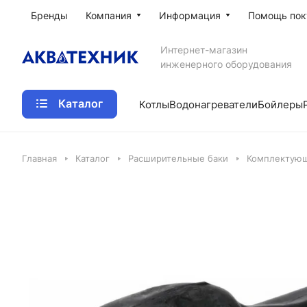
Бренды
Компания
Информация
Помощь пок
Интернет-магазин
инженерного оборудования
Каталог
Котлы
Водонагреватели
Бойлеры
Главная
Каталог
Расширительные баки
Комплектующ