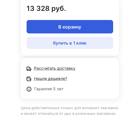
13 328 руб.
В корзину
Купить в 1 клик
Рассчитать доставку
Нашли дешевле?
Гарантия 5 лет
Цена действительна только для интернет-магазина
и может отличаться от цен в розничных магазинах.