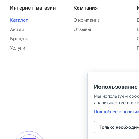
Интернет-магазин
Компания
Каталог
О компании
Акции
Отзывы
Бренды
Услуги
Использование 
Мы используем cook
аналитические cooki
Подробнее в полити
Только необходи