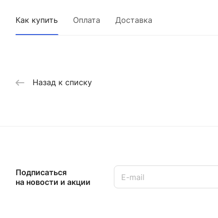
Как купить
Оплата
Доставка
Назад к списку
Подписаться
на новости и акции