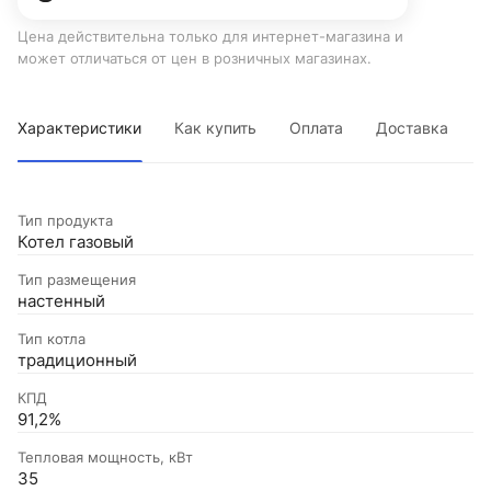
Цена действительна только для интернет-магазина и
может отличаться от цен в розничных магазинах.
Характеристики
Как купить
Оплата
Доставка
Тип продукта
Котел газовый
Тип размещения
настенный
Тип котла
традиционный
КПД
91,2%
Тепловая мощность, кВт
35