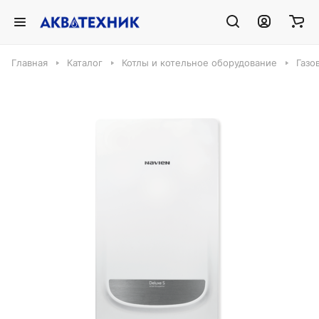
Главная
Каталог
Котлы и котельное оборудование
Газо