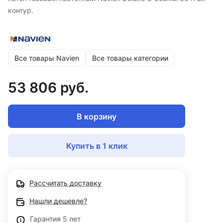
контур.
Все товары Navien
Все товары категории
53 806 руб.
В корзину
Купить в 1 клик
Рассчитать доставку
Нашли дешевле?
Гарантия 5 лет