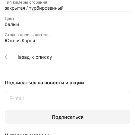
Тип камеры сгорания
закрытая / турбированный
Цвет
белый
Страна производитель
Южная Корея
Назад к списку
Подписаться
на новости и акции
Подписаться