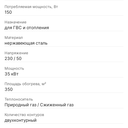
Потребляемая мощность, Вт
150
Назначение
для ГВС и отопления
Материал
нержавеющая сталь
Напряжение
230 / 50
Мощность
35 кВт
Площадь обогрева, м²
350
Теплоноситель
Природный газ / Сжиженный газ
Количество контуров
двухконтурный