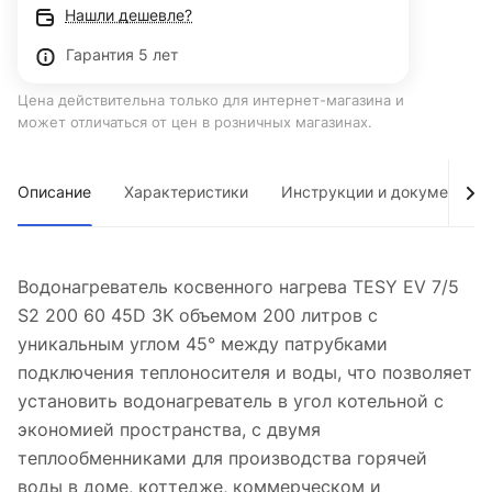
Нашли дешевле?
Гарантия 5 лет
Цена действительна только для интернет-магазина и
может отличаться от цен в розничных магазинах.
Описание
Характеристики
Инструкции и документы
Водонагреватель косвенного нагрева TESY EV 7/5
S2 200 60 45D 3K объемом 200 литров с
уникальным углом 45° между патрубками
подключения теплоносителя и воды, что позволяет
установить водонагреватель в угол котельной с
экономией пространства, с двумя
теплообменниками для производства горячей
воды в доме, коттедже, коммерческом и