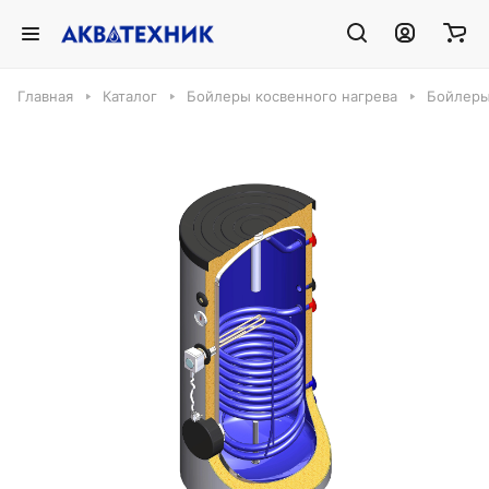
Главная
Каталог
Бойлеры косвенного нагрева
Бойлеры