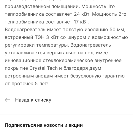
производственном помещении. Мощность 1го
теплообменника составляет 24 кВт, Мощность 2го
теплообменника составляет 17 кВт.
Водонагреватель имеет толстую изоляцию 50 мм,
встроенный ТЭН 3 кВт со шнуром и возможностью
регулировки температуры. Водонагреватель
устанавливается вертикально на пол, имеет
инновационное стеклокерамическое внутреннее
покрытие Crystal Tech и благодаря двум
встроенным анодам имеет безусловную гарантию
от протечек 5 лет!
Назад к списку
Подписаться
на новости и акции