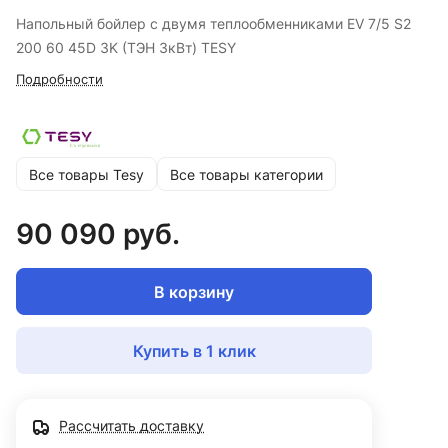
Напольный бойлер с двумя теплообменниками EV 7/5 S2
200 60 45D 3K (ТЭН 3кВт) TESY
Подробности
Все товары Tesy
Все товары категории
90 090 руб.
В корзину
Купить в 1 клик
Рассчитать доставку