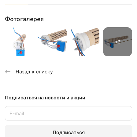
Фотогалерея
Назад к списку
Подписаться
на новости и акции
Подписаться