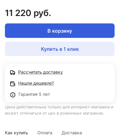
11 220 руб.
В корзину
Купить в 1 клик
Рассчитать доставку
Нашли дешевле?
Гарантия 5 лет
Цена действительна только для интернет-магазина и
может отличаться от цен в розничных магазинах.
Как купить
Оплата
Доставка