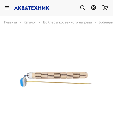
Главная
Каталог
Бойлеры косвенного нагрева
Бойлеры