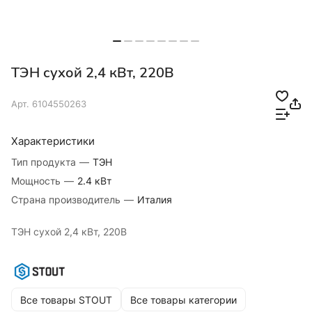
ТЭН сухой 2,4 кВт, 220B
Арт.
6104550263
Характеристики
Тип продукта
—
ТЭН
Мощность
—
2.4 кВт
Страна производитель
—
Италия
ТЭН сухой 2,4 кВт, 220B
Все товары STOUT
Все товары категории