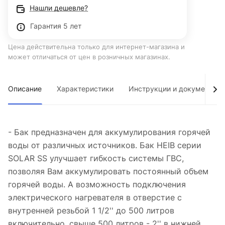
Нашли дешевле?
Гарантия 5 лет
Цена действительна только для интернет-магазина и
может отличаться от цен в розничных магазинах.
Описание
Характеристики
Инструкции и документы
- Бак предназначен для аккумулирования горячей
воды от различных источников. Бак HEIB серии
SOLAR SS улучшает гибкость системы ГВС,
позволяя Вам аккумулировать постоянный объем
горячей воды. А возможность подключения
электрического нагревателя в отверстие с
внутренней резьбой 1 1/2'' до 500 литров
включительно, свыше 500 литров - 2'' в нижней