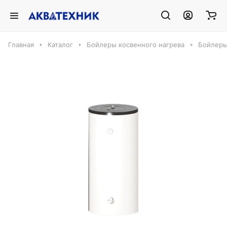
Главная
Каталог
Бойлеры косвенного нагрева
Бойлеры