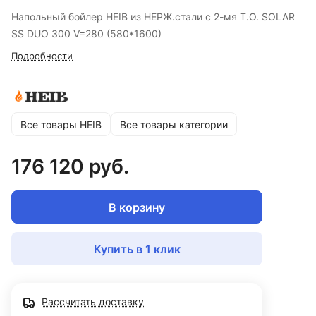
Напольный бойлер HEIB из НЕРЖ.стали с 2-мя Т.О. SOLAR
SS DUO 300 V=280 (580*1600)
Подробности
Все товары HEIB
Все товары категории
176 120 руб.
В корзину
Купить в 1 клик
Рассчитать доставку