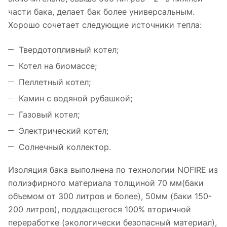
части бака, делает бак более универсальным.
Хорошо сочетает следующие источники тепла:
Твердотопливный котел;
Котел на биомассе;
Пеллетный котел;
Камин с водяной рубашкой;
Газовый котел;
Электрический котел;
Солнечный коллектор.
Изоляция бака выполнена по технологии NOFIRE из
полиэфирного материала толщиной 70 мм(баки
объемом от 300 литров и более), 50мм (баки 150-
200 литров), поддающегося 100% вторичной
переработке (экологически безопасный материал),