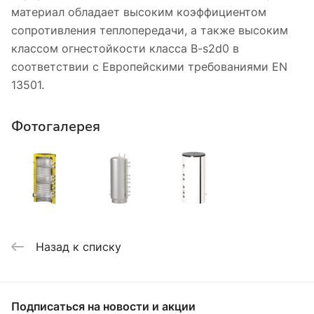
материал обладает высоким коэффициентом
сопротивления теплопередачи, а также высоким
классом огнестойкости класса B-s2d0 в
соответствии с Европейскими требованиями EN
13501.
Фотогалерея
Назад к списку
Подписаться
на новости и акции