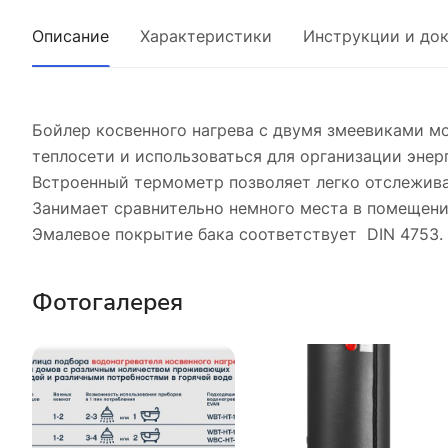
Описание
Характеристики
Инструкции и до
Бойлер косвенного нагрева с двумя змеевиками мо
теплосети и использоваться для организации эне
Встроенный термометр позволяет легко отслежива
Занимает сравнительно немного места в помещени
Эмалевое покрытие бака соответствует DIN 4753. 
Фотогалерея