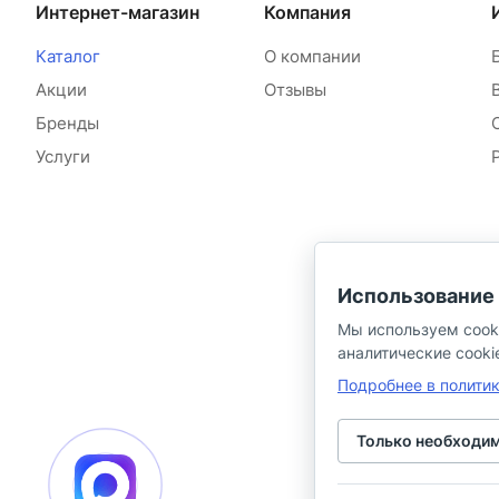
Интернет-магазин
Компания
Каталог
О компании
Акции
Отзывы
Бренды
Услуги
Использование 
Мы используем cook
аналитические cooki
Подробнее в полити
Только необходи