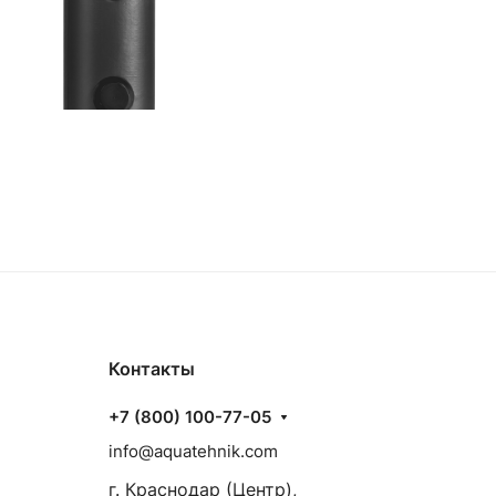
Контакты
+7 (800) 100-77-05
info@aquatehnik.com
г. Краснодар (Центр),