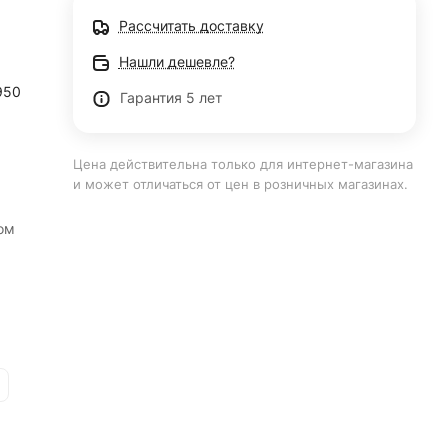
Рассчитать доставку
Нашли дешевле?
950
Гарантия 5 лет
Цена действительна только для интернет-магазина
и может отличаться от цен в розничных магазинах.
ом