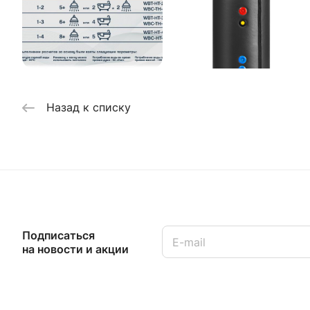
Назад к списку
Подписаться
на новости и акции