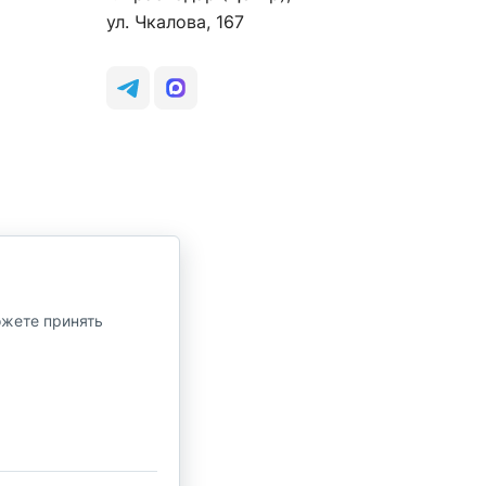
ул. Чкалова, 167
ожете принять