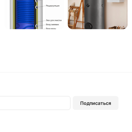
Подписаться