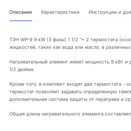
Описание
Характеристики
Инструкции и до
ТЭН WP-9 9 kW (3 фазы) 1 1/2 "+ 2 термостата (ос
жидкостей, таких как вода или масло, в различны
Нагревательный элемент имеет мощность 9 кВт и р
1/2 дюйма.
Кроме того, в комплект входят два термостата - 
термостат позволяет задавать определенную темп
дополнительная система защиты от перегрева и ср
Общая длина нагревательного элемента составляет 