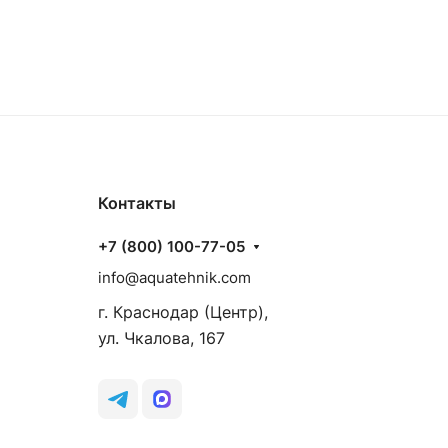
Контакты
+7 (800) 100-77-05
info@aquatehnik.com
г. Краснодар (Центр),
ул. Чкалова, 167