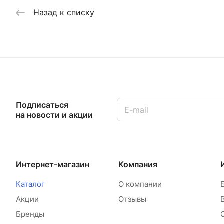
Назад к списку
Подписаться
на новости и акции
Интернет-магазин
Компания
Каталог
О компании
Акции
Отзывы
Бренды