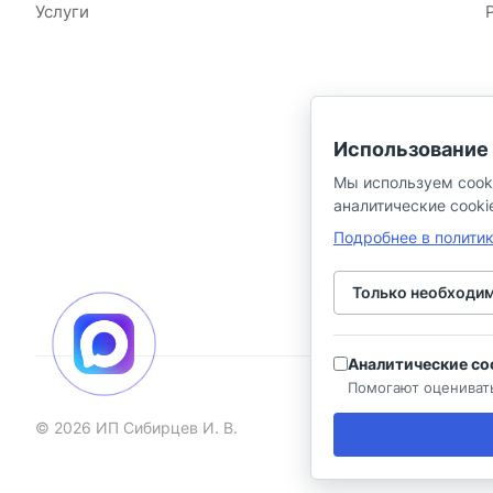
Услуги
Использование 
Мы используем cook
аналитические cooki
Подробнее в полити
Только необходи
Аналитические co
Помогают оцениват
© 2026 ИП Сибирцев И. В.