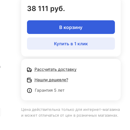
38 111 руб.
В корзину
Купить в 1 клик
а
Рассчитать доставку
Нашли дешевле?
Гарантия 5 лет
Цена действительна только для интернет-магазина
и может отличаться от цен в розничных магазинах.