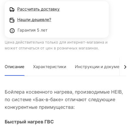
Рассчитать доставку
Нашли дешевле?
Гарантия 5 лет
Цена действительна только для интернет-магазина и
может отличаться от цен в розничных магазинах.
Описание
Характеристики
Инструкции и документы
Бойлера косвенного нагрева, производимые HEIB,
по системе «Бак-в-баке» отличают следующие
конкурентные преимущества:
Быстрый нагрев ГВС