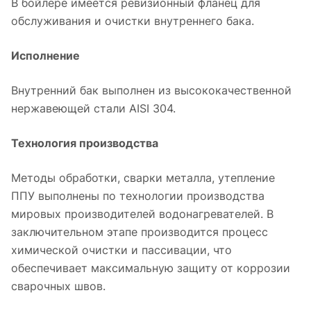
В бойлере имеется ревизионный фланец для
обслуживания и очистки внутреннего бака.
Исполнение
Внутренний бак выполнен из высококачественной
нержавеющей стали AISI 304.
Технология производства
Методы обработки, сварки металла, утепление
ППУ выполнены по технологии производства
мировых производителей водонагревателей. В
заключительном этапе производится процесс
химической очистки и пассивации, что
обеспечивает максимальную защиту от коррозии
сварочных швов.