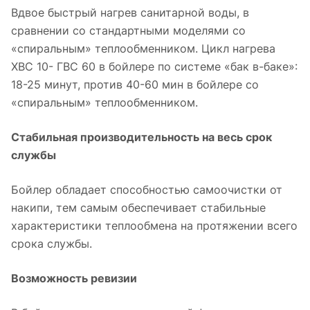
Вдвое быстрый нагрев санитарной воды, в
сравнении со стандартными моделями со
«спиральным» теплообменником. Цикл нагрева
ХВС 10- ГВС 60 в бойлере по системе «бак в-баке»:
18-25 минут, против 40-60 мин в бойлере со
«спиральным» теплообменником.
Стабильная производительность на весь срок
службы
Бойлер обладает способностью самоочистки от
накипи, тем самым обеспечивает стабильные
характеристики теплообмена на протяжении всего
срока службы.
Возможность ревизии