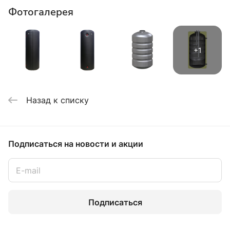
Фотогалерея
Назад к списку
Подписаться
на новости и акции
Подписаться