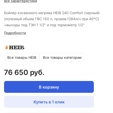
Все характеристики
Бойлер косвенного нагрева HEIB 240 Comfort (черный)
(полезный объем ГВС 150 л, произв.1284л/ч при 40*С)
+выходы под ТЭН 1 1/2" и под термометр 1/2"
Подробности
Все товары HEIB
Все товары категории
76 650 руб.
В корзину
Купить в 1 клик