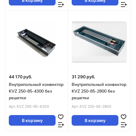
В корзину
В корзину
44 170 руб.
31 290 руб.
Внутрипольный конвектор
Внутрипольный конвектор
KVZ 250-85-4300 без
KVZ 250-85-2800 без
решетки
решетки
Арт.
KVZ 250-85-4300
Арт.
KVZ 250-85-2800
В корзину
В корзину