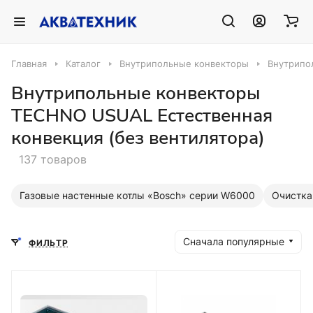
Главная
Каталог
Внутрипольные конвекторы
Внутрипо
Внутрипольные конвекторы
TECHNO USUAL Естественная
конвекция (без вентилятора)
137 товаров
Газовые настенные котлы «Bosch» серии W6000
Очистка
Сначала популярные
ФИЛЬТР