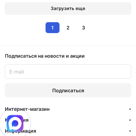
Загрузить еще
1
2
3
Подписаться
на новости и акции
Подписаться
Интернет-магазин
Компания
Информация