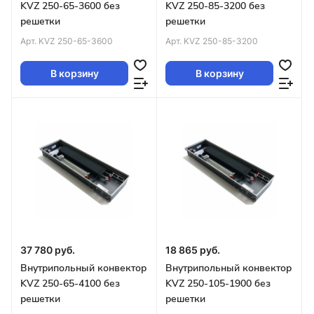
KVZ 250-65-3600 без
KVZ 250-85-3200 без
решетки
решетки
Арт.
KVZ 250-65-3600
Арт.
KVZ 250-85-3200
В корзину
В корзину
37 780 руб.
18 865 руб.
Внутрипольный конвектор
Внутрипольный конвектор
KVZ 250-65-4100 без
KVZ 250-105-1900 без
решетки
решетки