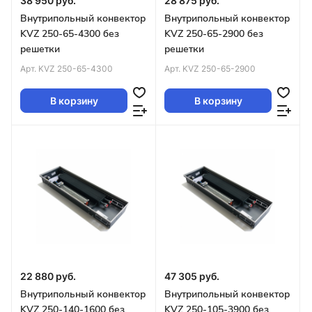
38 950 руб.
28 875 руб.
Внутрипольный конвектор
Внутрипольный конвектор
KVZ 250-65-4300 без
KVZ 250-65-2900 без
решетки
решетки
Арт.
KVZ 250-65-4300
Арт.
KVZ 250-65-2900
В корзину
В корзину
22 880 руб.
47 305 руб.
Внутрипольный конвектор
Внутрипольный конвектор
KVZ 250-140-1600 без
KVZ 250-105-3900 без