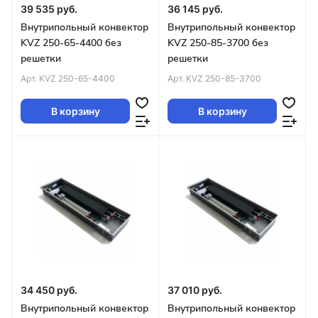
39 535 руб.
36 145 руб.
Внутрипольный конвектор
Внутрипольный конвектор
KVZ 250-65-4400 без
KVZ 250-85-3700 без
решетки
решетки
Арт.
KVZ 250-65-4400
Арт.
KVZ 250-85-3700
В корзину
В корзину
34 450 руб.
37 010 руб.
Внутрипольный конвектор
Внутрипольный конвектор