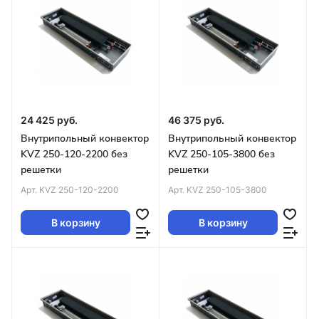
24 425 руб.
46 375 руб.
Внутрипольный конвектор
Внутрипольный конвектор
KVZ 250-120-2200 без
KVZ 250-105-3800 без
решетки
решетки
Арт.
KVZ 250-120-2200
Арт.
KVZ 250-105-3800
В корзину
В корзину