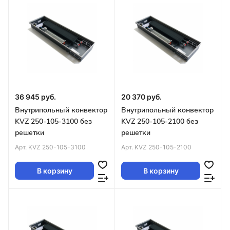
36 945 руб.
20 370 руб.
Внутрипольный конвектор
Внутрипольный конвектор
KVZ 250-105-3100 без
KVZ 250-105-2100 без
решетки
решетки
Арт.
KVZ 250-105-3100
Арт.
KVZ 250-105-2100
В корзину
В корзину