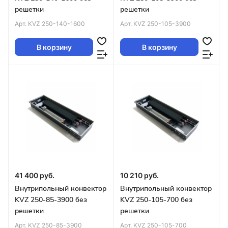
решетки
решетки
Арт.
KVZ 250-140-1600
Арт.
KVZ 250-105-3900
В корзину
В корзину
41 400 руб.
10 210 руб.
Внутрипольный конвектор
Внутрипольный конвектор
KVZ 250-85-3900 без
KVZ 250-105-700 без
решетки
решетки
Арт.
KVZ 250-85-3900
Арт.
KVZ 250-105-700