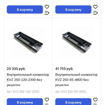
В корзину
В корзину
25 335 руб.
41 755 руб.
Внутрипольный конвектор
Внутрипольный конвектор
KVZ 250-120-2300 без
KVZ 250-65-4800 без
решетки
решетки
Арт.
KVZ 250-120-2300
Арт.
KVZ 250-65-4800
В корзину
В корзину