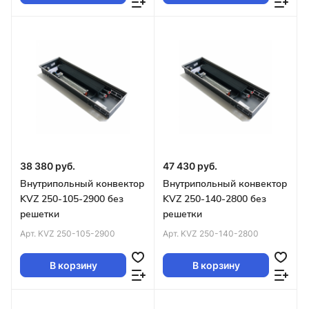
38 380 руб.
47 430 руб.
Внутрипольный конвектор
Внутрипольный конвектор
KVZ 250-105-2900 без
KVZ 250-140-2800 без
решетки
решетки
Арт.
KVZ 250-105-2900
Арт.
KVZ 250-140-2800
В корзину
В корзину