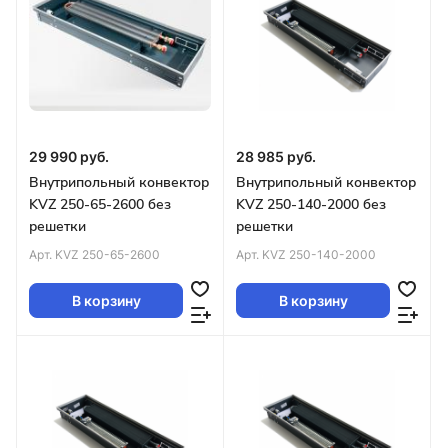
29 990 руб.
28 985 руб.
Внутрипольный конвектор
Внутрипольный конвектор
KVZ 250-65-2600 без
KVZ 250-140-2000 без
решетки
решетки
Арт.
KVZ 250-65-2600
Арт.
KVZ 250-140-2000
В корзину
В корзину