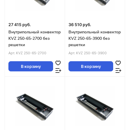
27 415 руб.
36 510 руб.
Внутрипольный конвектор
Внутрипольный конвектор
KVZ 250-65-2700 без
KVZ 250-65-3900 без
решетки
решетки
Арт.
KVZ 250-65-2700
Арт.
KVZ 250-65-3900
В корзину
В корзину