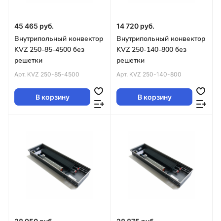
45 465 руб.
14 720 руб.
Внутрипольный конвектор
Внутрипольный конвектор
KVZ 250-85-4500 без
KVZ 250-140-800 без
решетки
решетки
Арт.
KVZ 250-85-4500
Арт.
KVZ 250-140-800
В корзину
В корзину