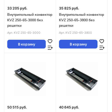
33 205 руб.
35 825 руб.
Внутрипольный конвектор
Внутрипольный конвектор
KVZ 250-65-3000 без
KVZ 250-65-3800 без
решетки
решетки
Арт.
KVZ 250-65-3000
Арт.
KVZ 250-65-3800
В корзину
В корзину
50 515 руб.
40 645 руб.