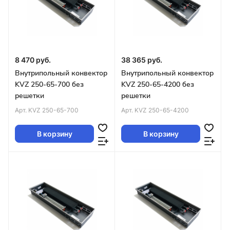
8 470 руб.
38 365 руб.
Внутрипольный конвектор
Внутрипольный конвектор
KVZ 250-65-700 без
KVZ 250-65-4200 без
решетки
решетки
Арт.
KVZ 250-65-700
Арт.
KVZ 250-65-4200
В корзину
В корзину