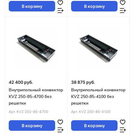
В корзину
В корзину
42 400 руб.
38 875 руб.
Внутрипольный конвектор
Внутрипольный конвектор
KVZ 250-85-4700 без
KVZ 250-85-4100 без
решетки
решетки
Арт.
KVZ 250-85-4700
Арт.
KVZ 250-85-4100
В корзину
В корзину