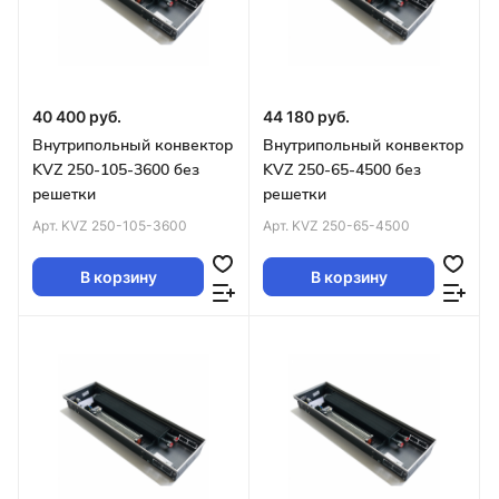
40 400 руб.
44 180 руб.
Внутрипольный конвектор
Внутрипольный конвектор
KVZ 250-105-3600 без
KVZ 250-65-4500 без
решетки
решетки
Арт.
KVZ 250-105-3600
Арт.
KVZ 250-65-4500
В корзину
В корзину