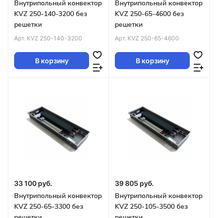
Внутрипольный конвектор
Внутрипольный конвектор
KVZ 250-140-3200 без
KVZ 250-65-4600 без
решетки
решетки
Арт.
KVZ 250-140-3200
Арт.
KVZ 250-65-4600
В корзину
В корзину
33 100 руб.
39 805 руб.
Внутрипольный конвектор
Внутрипольный конвектор
KVZ 250-65-3300 без
KVZ 250-105-3500 без
решетки
решетки