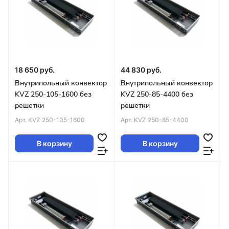
18 650 руб.
44 830 руб.
Внутрипольный конвектор
Внутрипольный конвектор
KVZ 250-105-1600 без
KVZ 250-85-4400 без
решетки
решетки
Арт.
KVZ 250-105-1600
Арт.
KVZ 250-85-4400
В корзину
В корзину