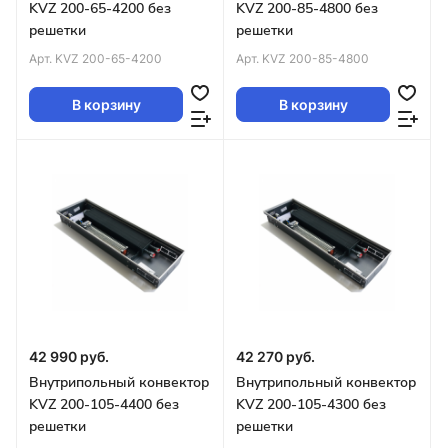
KVZ 200-65-4200 без
KVZ 200-85-4800 без
решетки
решетки
Арт.
KVZ 200-65-4200
Арт.
KVZ 200-85-4800
В корзину
В корзину
42 990 руб.
42 270 руб.
Внутрипольный конвектор
Внутрипольный конвектор
KVZ 200-105-4400 без
KVZ 200-105-4300 без
решетки
решетки