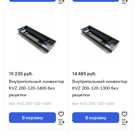
15 235 руб.
14 485 руб.
Внутрипольный конвектор
Внутрипольный конвектор
KVZ 200-120-1400 без
KVZ 200-120-1300 без
решетки
решетки
Арт.
KVZ 200-120-1400
Арт.
KVZ 200-120-1300
В корзину
В корзину