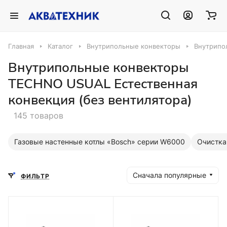
Главная
Каталог
Внутрипольные конвекторы
Внутрипо
Внутрипольные конвекторы
TECHNO USUAL Естественная
конвекция (без вентилятора)
145 товаров
Газовые настенные котлы «Bosch» серии W6000
Очистка
Сначала популярные
ФИЛЬТР