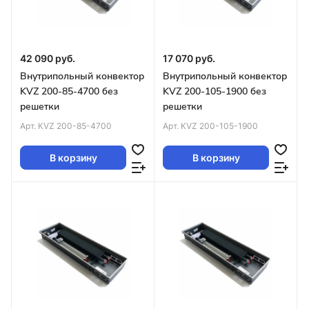
42 090 руб.
17 070 руб.
Внутрипольный конвектор
Внутрипольный конвектор
KVZ 200-85-4700 без
KVZ 200-105-1900 без
решетки
решетки
Арт.
KVZ 200-85-4700
Арт.
KVZ 200-105-1900
В корзину
В корзину