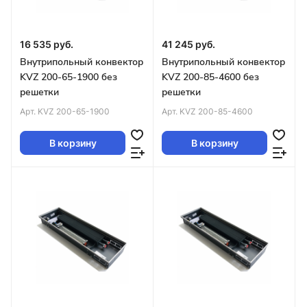
16 535 руб.
41 245 руб.
Внутрипольный конвектор
Внутрипольный конвектор
KVZ 200-65-1900 без
KVZ 200-85-4600 без
решетки
решетки
Арт.
KVZ 200-65-1900
Арт.
KVZ 200-85-4600
В корзину
В корзину