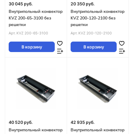
30 045 руб.
20 350 руб.
Внутрипольный конвектор
Внутрипольный конвектор
KVZ 200-65-3100 без
KVZ 200-120-2100 без
решетки
решетки
Арт.
KVZ 200-65-3100
Арт.
KVZ 200-120-2100
В корзину
В корзину
40 520 руб.
42 935 руб.
Внутрипольный конвектор
Внутрипольный конвектор