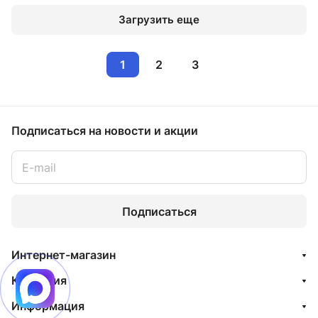
Загрузить еще
1
2
3
Подписаться
на новости и акции
Подписаться
Интернет-магазин
Компания
Информация