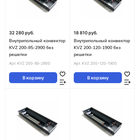
32 280 руб.
18 810 руб.
Внутрипольный конвектор
Внутрипольный конвектор
KVZ 200-85-2900 без
KVZ 200-120-1900 без
решетки
решетки
Арт.
KVZ 200-85-2900
Арт.
KVZ 200-120-1900
В корзину
В корзину