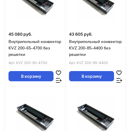
45 080 руб.
43 605 руб.
Внутрипольный конвектор
Внутрипольный конвектор
KVZ 200-65-4700 без
KVZ 200-85-4400 без
решетки
решетки
Арт.
KVZ 200-65-4700
Арт.
KVZ 200-85-4400
В корзину
В корзину