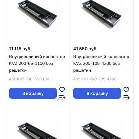
11 115 руб.
41 550 руб.
Внутрипольный конвектор
Внутрипольный конвектор
KVZ 200-65-1100 без
KVZ 200-105-4200 без
решетки
решетки
Арт.
KVZ 200-65-1100
Арт.
KVZ 200-105-4200
В корзину
В корзину