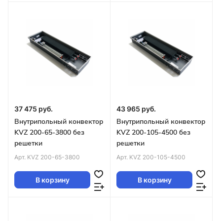
37 475 руб.
43 965 руб.
Внутрипольный конвектор
Внутрипольный конвектор
KVZ 200-65-3800 без
KVZ 200-105-4500 без
решетки
решетки
Арт.
KVZ 200-65-3800
Арт.
KVZ 200-105-4500
В корзину
В корзину