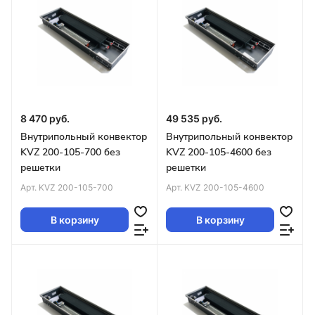
8 470 руб.
49 535 руб.
Внутрипольный конвектор
Внутрипольный конвектор
KVZ 200-105-700 без
KVZ 200-105-4600 без
решетки
решетки
Арт.
KVZ 200-105-700
Арт.
KVZ 200-105-4600
В корзину
В корзину