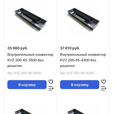
35 660 руб.
37 610 руб.
Внутрипольный конвектор
Внутрипольный конвектор
KVZ 200-65-3500 без
KVZ 200-65-4300 без
решетки
решетки
Арт.
KVZ 200-65-3500
Арт.
KVZ 200-65-4300
В корзину
В корзину