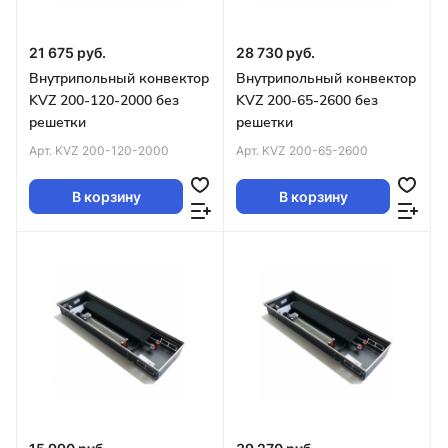
21 675 руб.
28 730 руб.
Внутрипольный конвектор
Внутрипольный конвектор
KVZ 200-120-2000 без
KVZ 200-65-2600 без
решетки
решетки
Арт.
KVZ 200-120-2000
Арт.
KVZ 200-65-2600
В корзину
В корзину