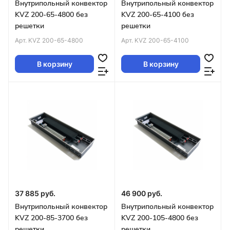
Внутрипольный конвектор
Внутрипольный конвектор
KVZ 200-65-4800 без
KVZ 200-65-4100 без
решетки
решетки
Арт.
KVZ 200-65-4800
Арт.
KVZ 200-65-4100
В корзину
В корзину
37 885 руб.
46 900 руб.
Внутрипольный конвектор
Внутрипольный конвектор
KVZ 200-85-3700 без
KVZ 200-105-4800 без
решетки
решетки