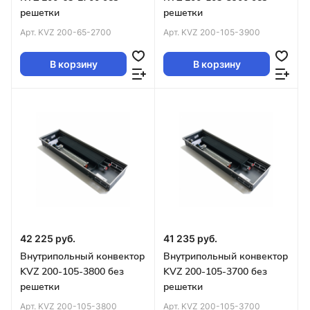
решетки
решетки
Арт.
KVZ 200-65-2700
Арт.
KVZ 200-105-3900
В корзину
В корзину
42 225 руб.
41 235 руб.
Внутрипольный конвектор
Внутрипольный конвектор
KVZ 200-105-3800 без
KVZ 200-105-3700 без
решетки
решетки
Арт.
KVZ 200-105-3800
Арт.
KVZ 200-105-3700