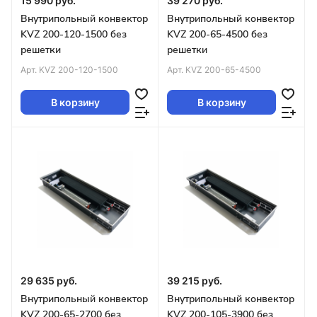
15 990 руб.
39 270 руб.
Внутрипольный конвектор
Внутрипольный конвектор
KVZ 200-120-1500 без
KVZ 200-65-4500 без
решетки
решетки
Арт.
KVZ 200-120-1500
Арт.
KVZ 200-65-4500
В корзину
В корзину
29 635 руб.
39 215 руб.
Внутрипольный конвектор
Внутрипольный конвектор
KVZ 200-65-2700 без
KVZ 200-105-3900 без