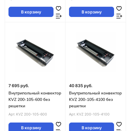
В корзину
В корзину
7 695 руб.
40 835 руб.
Внутрипольный конвектор
Внутрипольный конвектор
KVZ 200-105-600 без
KVZ 200-105-4100 без
решетки
решетки
Арт.
KVZ 200-105-600
Арт.
KVZ 200-105-4100
В корзину
В корзину