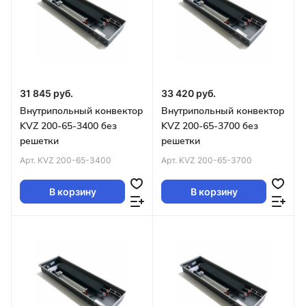
31 845 руб.
33 420 руб.
Внутрипольный конвектор
Внутрипольный конвектор
KVZ 200-65-3400 без
KVZ 200-65-3700 без
решетки
решетки
Арт.
KVZ 200-65-3400
Арт.
KVZ 200-65-3700
В корзину
В корзину