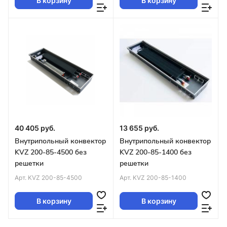
В корзину
В корзину
40 405 руб.
13 655 руб.
Внутрипольный конвектор
Внутрипольный конвектор
KVZ 200-85-4500 без
KVZ 200-85-1400 без
решетки
решетки
Арт.
KVZ 200-85-4500
Арт.
KVZ 200-85-1400
В корзину
В корзину