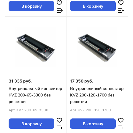
В корзину
В корзину
31 335 руб.
17 350 руб.
Внутрипольный конвектор
Внутрипольный конвектор
KVZ 200-65-3300 без
KVZ 200-120-1700 без
решетки
решетки
Арт.
KVZ 200-65-3300
Арт.
KVZ 200-120-1700
В корзину
В корзину