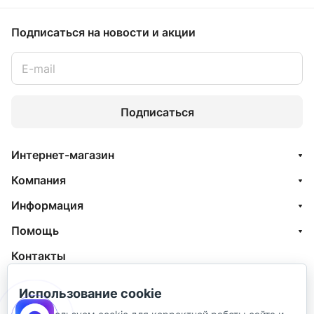
Подписаться
на новости и акции
Подписаться
Интернет-магазин
Компания
Информация
Помощь
Контакты
+7 (800) 100-77-05
Использование cookie
info@aquatehnik.com