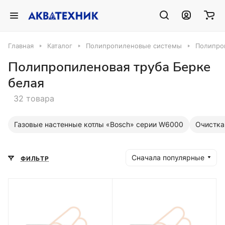
Главная
Каталог
Полипропиленовые системы
Полипро
Полипропиленовая труба Берке
белая
32 товара
Газовые настенные котлы «Bosch» серии W6000
Очистка
Сначала популярные
ФИЛЬТР